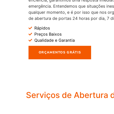
emergência. Entendemos que situações ine
qualquer momento, e é por isso que nos or
de abertura de portas 24 horas por dia, 7 d
Rápidos
Preços Baixos
Qualidade e Garantia
ORÇAMENTOS GRÁTIS
Serviços de Abertura 