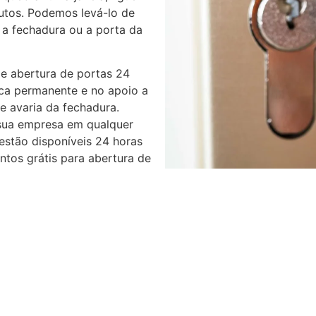
utos. Podemos levá-lo de
 a fechadura ou a porta da
e abertura de portas 24
ica permanente e no apoio a
e avaria da fechadura.
sua empresa em qualquer
 estão disponíveis 24 horas
tos grátis para abertura de