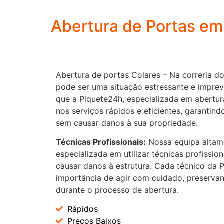
Abertura de Portas em
Abertura de portas Colares – Na correria do
pode ser uma situação estressante e imprev
que a Piquete24h, especializada em abertur
nos serviços rápidos e eficientes, garantind
sem causar danos à sua propriedade.
Técnicas Profissionais:
Nossa equipa altame
especializada em utilizar técnicas profissio
causar danos à estrutura. Cada técnico da
importância de agir com cuidado, preservan
durante o processo de abertura.
Rápidos
Preços Baixos