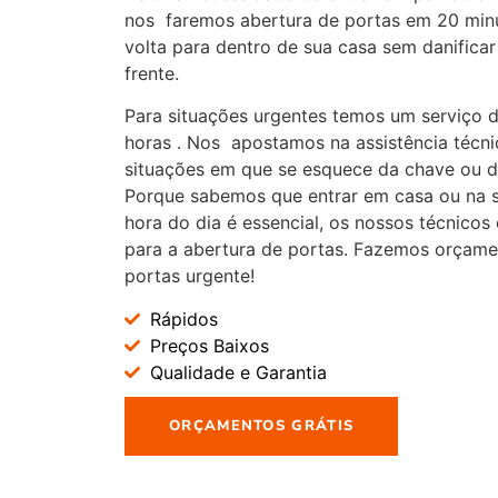
nos faremos abertura de portas em 20 min
volta para dentro de sua casa sem danificar
frente.
Para situações urgentes temos um serviço d
horas . Nos apostamos na assistência técn
situações em que se esquece da chave ou d
Porque sabemos que entrar em casa ou na 
hora do dia é essencial, os nossos técnicos
para a abertura de portas. Fazemos orçamen
portas urgente!
Rápidos
Preços Baixos
Qualidade e Garantia
ORÇAMENTOS GRÁTIS