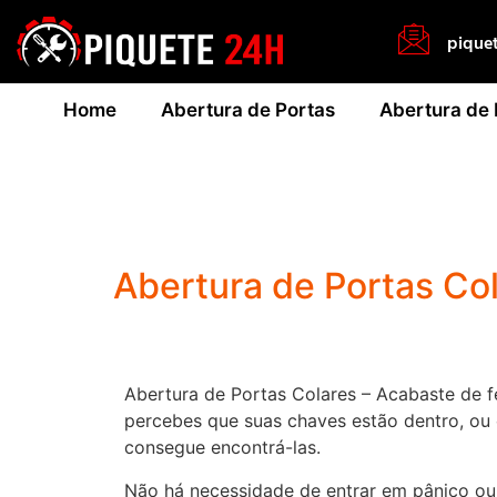
pique
Home
Abertura de Portas
Abertura de
Abertura de Portas Co
Abertura de Portas Colares – Acabaste de f
percebes que suas chaves estão dentro, ou
consegue encontrá-las.
Não há necessidade de entrar em pânico ou 