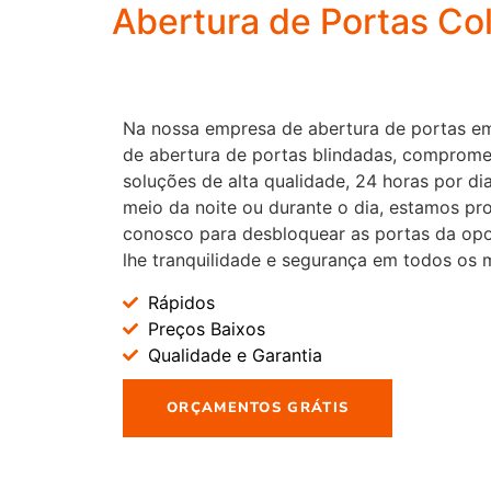
Abertura de Portas Col
Na nossa empresa de abertura de portas em
de abertura de portas blindadas, comprom
soluções de alta qualidade, 24 horas por d
meio da noite ou durante o dia, estamos pr
conosco para desbloquear as portas da op
lhe tranquilidade e segurança em todos os
Rápidos
Preços Baixos
Qualidade e Garantia
ORÇAMENTOS GRÁTIS