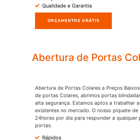
Qualidade e Garantia
ORÇAMENTOS GRÁTIS
Abertura de Portas Co
Abertura de Portas Colares a Preços Baixos,
de portas Colares, abrimos portas blindada
alta segurança. Estamos aptos a trabalhar a
existentes no mercado. O nosso piquete de 
24horas por dia para responder a qualquer 
portas.
Rápidos