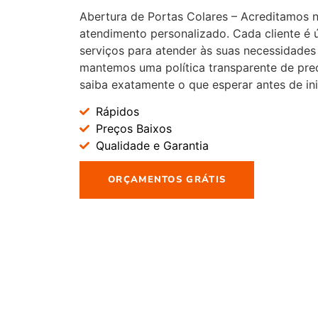
Abertura de Portas Colares – Acreditamos 
atendimento personalizado. Cada cliente é
serviços para atender às suas necessidades 
mantemos uma política transparente de pre
saiba exatamente o que esperar antes de ini
Rápidos
Preços Baixos
Qualidade e Garantia
ORÇAMENTOS GRÁTIS