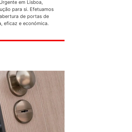
Urgente em Lisboa,
ução para si. Efetuamos
 abertura de portas de
, eficaz e económica.