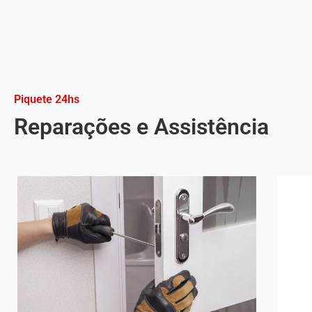
Piquete 24hs
Reparações e Assistência