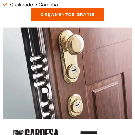
Qualidade e Garantia
ORÇAMENTOS GRÁTIS