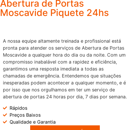
Abertura de Portas
Moscavide Piquete 24hs
A nossa equipe altamente treinada e profissional está
pronta para atender os serviços de Abertura de Portas
Moscavide a qualquer hora do dia ou da noite. Com um
compromisso inabalável com a rapidez e eficiência,
garantimos uma resposta imediata a todas as
chamadas de emergência. Entendemos que situações
inesperadas podem acontecer a qualquer momento, e é
por isso que nos orgulhamos em ter um serviço de
abertura de portas 24 horas por dia, 7 dias por semana.
Rápidos
Preços Baixos
Qualidade e Garantia