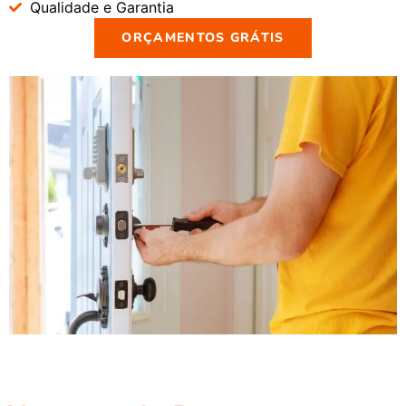
Qualidade e Garantia
ORÇAMENTOS GRÁTIS