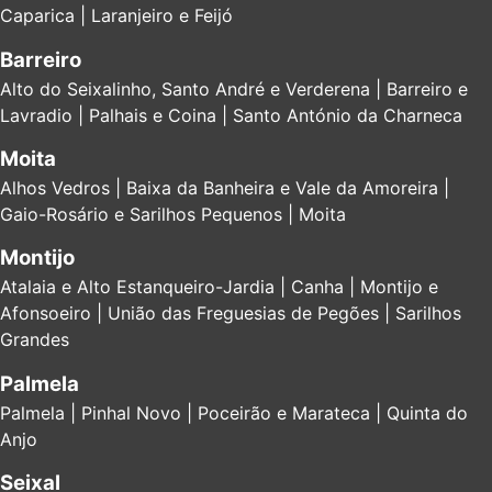
Caparica | Laranjeiro e Feijó
Barreiro
Alto do Seixalinho, Santo André e Verderena | Barreiro e
Lavradio | Palhais e Coina | Santo António da Charneca
Moita
Alhos Vedros | Baixa da Banheira e Vale da Amoreira |
Gaio-Rosário e Sarilhos Pequenos | Moita
Montijo
Atalaia e Alto Estanqueiro-Jardia | Canha | Montijo e
Afonsoeiro | União das Freguesias de Pegões | Sarilhos
Grandes
Palmela
Palmela | Pinhal Novo | Poceirão e Marateca | Quinta do
Anjo
Seixal