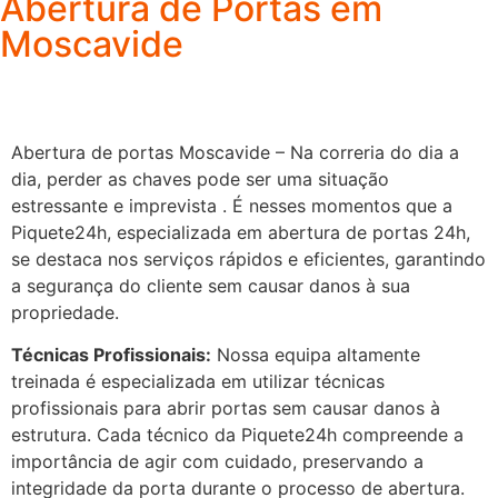
Abertura de Portas em
Moscavide
Abertura de portas Moscavide – Na correria do dia a
dia, perder as chaves pode ser uma situação
estressante e imprevista . É nesses momentos que a
Piquete24h, especializada em abertura de portas 24h,
se destaca nos serviços rápidos e eficientes, garantindo
a segurança do cliente sem causar danos à sua
propriedade.
Técnicas Profissionais:
Nossa equipa altamente
treinada é especializada em utilizar técnicas
profissionais para abrir portas sem causar danos à
estrutura. Cada técnico da Piquete24h compreende a
importância de agir com cuidado, preservando a
integridade da porta durante o processo de abertura.