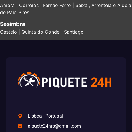
Amora | Corroios | Fernão Ferro | Seixal, Arrentela e Aldeia
de Paio Pires
Sesimbra
Castelo | Quinta do Conde | Santiago
Lisboa - Portugal
piquete24hrs@gmail.com