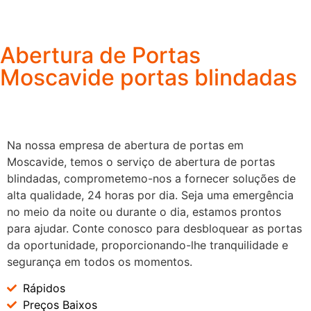
Abertura de Portas
Moscavide portas blindadas
Na nossa empresa de abertura de portas em
Moscavide, temos o serviço de abertura de portas
blindadas, comprometemo-nos a fornecer soluções de
alta qualidade, 24 horas por dia. Seja uma emergência
no meio da noite ou durante o dia, estamos prontos
para ajudar. Conte conosco para desbloquear as portas
da oportunidade, proporcionando-lhe tranquilidade e
segurança em todos os momentos.
Rápidos
Preços Baixos