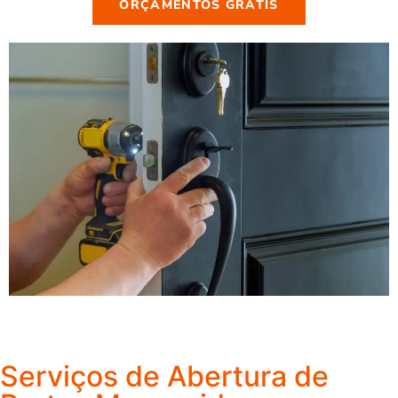
ORÇAMENTOS GRÁTIS
Serviços de Abertura de