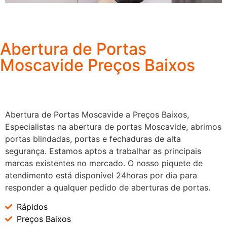
Abertura de Portas
Moscavide Preços Baixos
Abertura de Portas Moscavide a Preços Baixos,
Especialistas na abertura de portas Moscavide, abrimos
portas blindadas, portas e fechaduras de alta
segurança. Estamos aptos a trabalhar as principais
marcas existentes no mercado. O nosso piquete de
atendimento está disponível 24horas por dia para
responder a qualquer pedido de aberturas de portas.
Rápidos
Preços Baixos