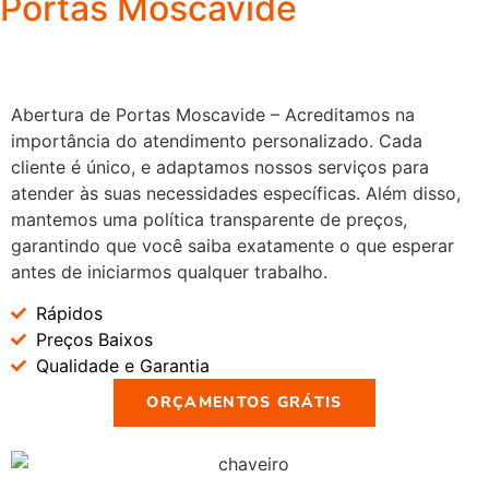
Portas Moscavide
Abertura de Portas Moscavide – Acreditamos na
importância do atendimento personalizado. Cada
cliente é único, e adaptamos nossos serviços para
atender às suas necessidades específicas. Além disso,
mantemos uma política transparente de preços,
garantindo que você saiba exatamente o que esperar
antes de iniciarmos qualquer trabalho.
Rápidos
Preços Baixos
Qualidade e Garantia
ORÇAMENTOS GRÁTIS