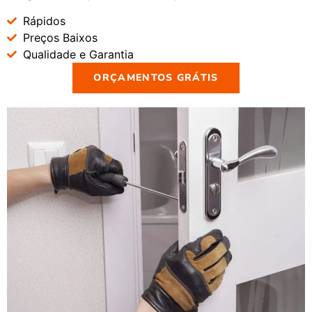
Rápidos
Preços Baixos
Qualidade e Garantia
ORÇAMENTOS GRÁTIS