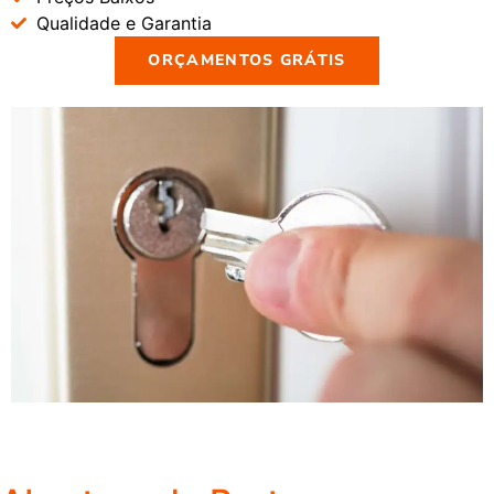
Qualidade e Garantia
ORÇAMENTOS GRÁTIS