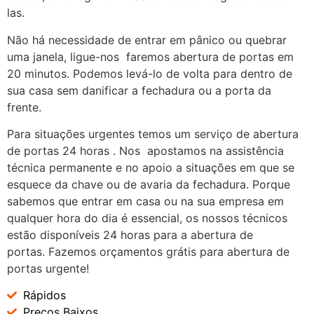
las.
Não há necessidade de entrar em pânico ou quebrar
uma janela, ligue-nos faremos abertura de portas em
20 minutos. Podemos levá-lo de volta para dentro de
sua casa sem danificar a fechadura ou a porta da
frente.
Para situações urgentes temos um serviço de abertura
de portas 24 horas . Nos apostamos na assistência
técnica permanente e no apoio a situações em que se
esquece da chave ou de avaria da fechadura. Porque
sabemos que entrar em casa ou na sua empresa em
qualquer hora do dia é essencial, os nossos técnicos
estão disponíveis 24 horas para a abertura de
portas. Fazemos orçamentos grátis para abertura de
portas urgente!
Rápidos
Preços Baixos