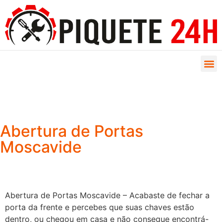
Abertura de Portas
Moscavide
Abertura de Portas Moscavide – Acabaste de fechar a
porta da frente e percebes que suas chaves estão
dentro, ou chegou em casa e não consegue encontrá-