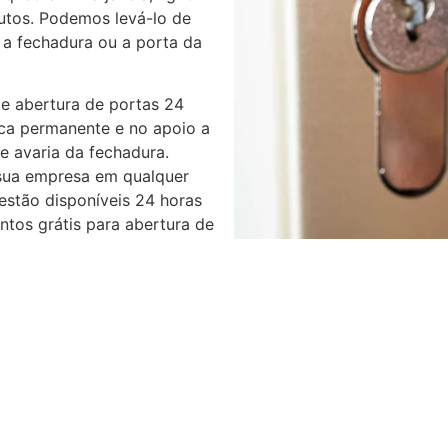
utos. Podemos levá-lo de
 a fechadura ou a porta da
e abertura de portas 24
ica permanente e no apoio a
e avaria da fechadura.
sua empresa em qualquer
 estão disponíveis 24 horas
tos grátis para abertura de