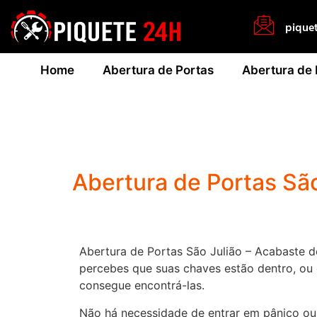
pique
Home
Abertura de Portas
Abertura de
Abertura de Portas São
Abertura de Portas São Julião – Acabaste de
percebes que suas chaves estão dentro, ou
consegue encontrá-las.
Não há necessidade de entrar em pânico ou 