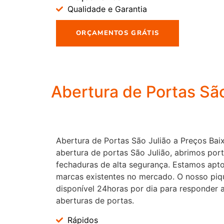
Qualidade e Garantia
ORÇAMENTOS GRÁTIS
Abertura de Portas São
Abertura de Portas São Julião a Preços Baix
abertura de portas São Julião, abrimos port
fechaduras de alta segurança. Estamos aptos
marcas existentes no mercado. O nosso piq
disponível 24horas por dia para responder 
aberturas de portas.
Rápidos