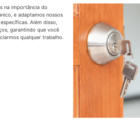
s na importância do
 único, e adaptamos nossos
específicas. Além disso,
ços, garantindo que você
ciarmos qualquer trabalho.