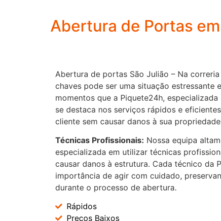
Abertura de Portas em
Abertura de portas São Julião – Na correria 
chaves pode ser uma situação estressante e
momentos que a Piquete24h, especializada 
se destaca nos serviços rápidos e eficiente
cliente sem causar danos à sua propriedade
Técnicas Profissionais:
Nossa equipa altame
especializada em utilizar técnicas profissio
causar danos à estrutura. Cada técnico da
importância de agir com cuidado, preservan
durante o processo de abertura.
Rápidos
Preços Baixos