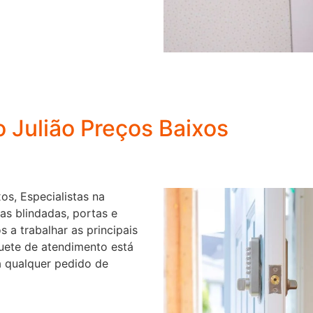
 Julião Preços Baixos
os, Especialistas na
as blindadas, portas e
 a trabalhar as principais
uete de atendimento está
a qualquer pedido de