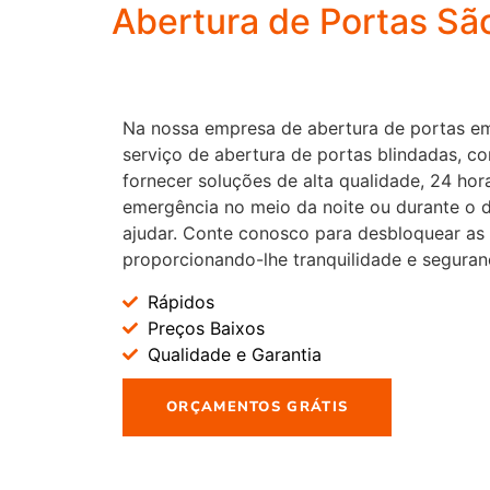
Abertura de Portas São
Na nossa empresa de abertura de portas em
serviço de abertura de portas blindadas,
fornecer soluções de alta qualidade, 24 hor
emergência no meio da noite ou durante o d
ajudar. Conte conosco para desbloquear as
proporcionando-lhe tranquilidade e segur
Rápidos
Preços Baixos
Qualidade e Garantia
ORÇAMENTOS GRÁTIS