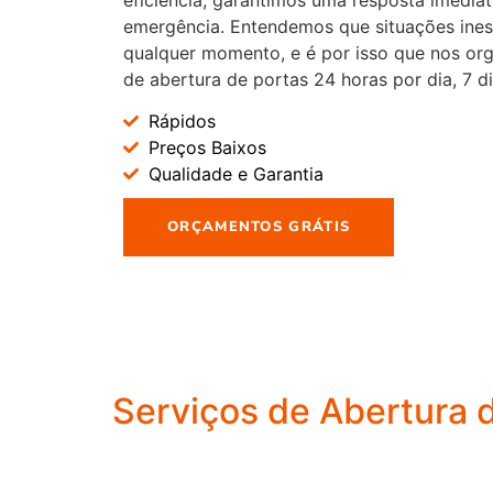
emergência. Entendemos que situações ine
qualquer momento, e é por isso que nos or
de abertura de portas 24 horas por dia, 7 d
Rápidos
Preços Baixos
Qualidade e Garantia
ORÇAMENTOS GRÁTIS
Serviços de Abertura d