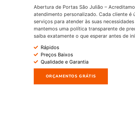
Abertura de Portas São Julião – Acreditamo
atendimento personalizado. Cada cliente é
serviços para atender às suas necessidades 
mantemos uma política transparente de pre
saiba exatamente o que esperar antes de ini
Rápidos
Preços Baixos
Qualidade e Garantia
ORÇAMENTOS GRÁTIS