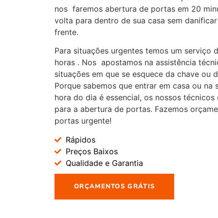
nos faremos abertura de portas em 20 min
volta para dentro de sua casa sem danificar
frente.
Para situações urgentes temos um serviço d
horas . Nos apostamos na assistência técn
situações em que se esquece da chave ou d
Porque sabemos que entrar em casa ou na 
hora do dia é essencial, os nossos técnicos
para a abertura de portas. Fazemos orçamen
portas urgente!
Rápidos
Preços Baixos
Qualidade e Garantia
ORÇAMENTOS GRÁTIS