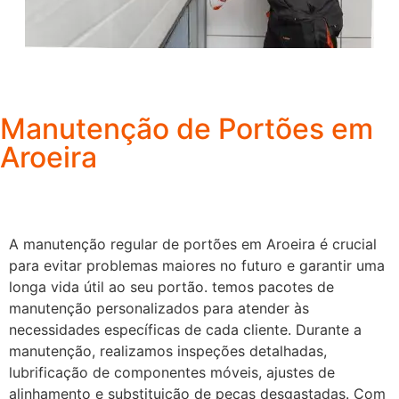
Manutenção de Portões em
Aroeira
A manutenção regular de portões em Aroeira é crucial
para evitar problemas maiores no futuro e garantir uma
longa vida útil ao seu portão. temos pacotes de
manutenção personalizados para atender às
necessidades específicas de cada cliente. Durante a
manutenção, realizamos inspeções detalhadas,
lubrificação de componentes móveis, ajustes de
alinhamento e substituição de peças desgastadas. Com