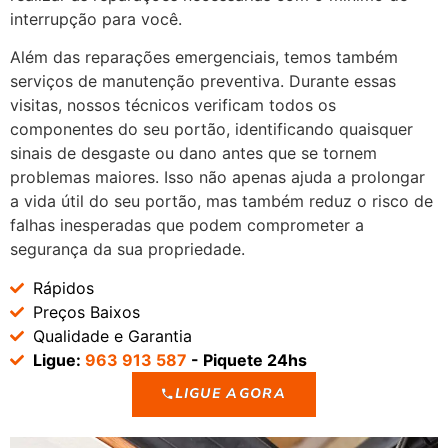
interrupção para você.
Além das reparações emergenciais, temos também
serviços de manutenção preventiva. Durante essas
visitas, nossos técnicos verificam todos os
componentes do seu portão, identificando quaisquer
sinais de desgaste ou dano antes que se tornem
problemas maiores. Isso não apenas ajuda a prolongar
a vida útil do seu portão, mas também reduz o risco de
falhas inesperadas que podem comprometer a
segurança da sua propriedade.
Rápidos
Preços Baixos
Qualidade e Garantia
Ligue:
963 913 587
- Piquete 24hs
LIGUE AGORA