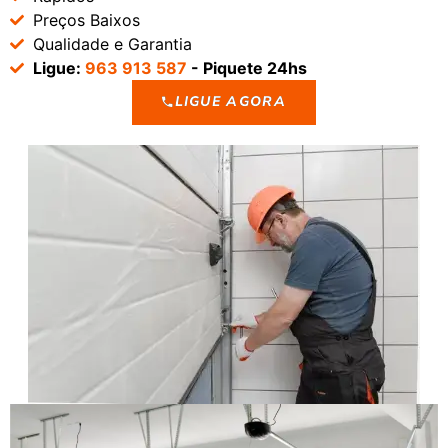
Preços Baixos
Qualidade e Garantia
Ligue:
963 913 587
- Piquete 24hs
LIGUE AGORA