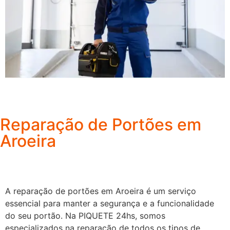
Reparação de Portões em
Aroeira
A reparação de portões em Aroeira é um serviço
essencial para manter a segurança e a funcionalidade
do seu portão. Na PIQUETE 24hs, somos
especializados na reparação de todos os tipos de