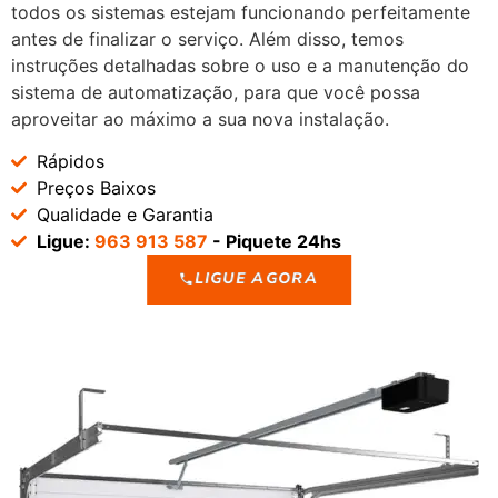
todos os sistemas estejam funcionando perfeitamente
antes de finalizar o serviço. Além disso, temos
instruções detalhadas sobre o uso e a manutenção do
sistema de automatização, para que você possa
aproveitar ao máximo a sua nova instalação.
Rápidos
Preços Baixos
Qualidade e Garantia
Ligue:
963 913 587
- Piquete 24hs
LIGUE AGORA