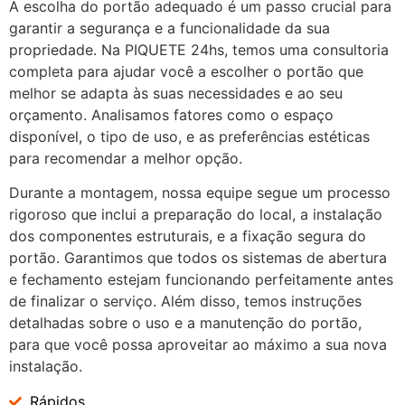
A escolha do portão adequado é um passo crucial para
garantir a segurança e a funcionalidade da sua
propriedade. Na PIQUETE 24hs, temos uma consultoria
completa para ajudar você a escolher o portão que
melhor se adapta às suas necessidades e ao seu
orçamento. Analisamos fatores como o espaço
disponível, o tipo de uso, e as preferências estéticas
para recomendar a melhor opção.
Durante a montagem, nossa equipe segue um processo
rigoroso que inclui a preparação do local, a instalação
dos componentes estruturais, e a fixação segura do
portão. Garantimos que todos os sistemas de abertura
e fechamento estejam funcionando perfeitamente antes
de finalizar o serviço. Além disso, temos instruções
detalhadas sobre o uso e a manutenção do portão,
para que você possa aproveitar ao máximo a sua nova
instalação.
Rápidos