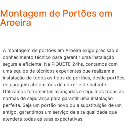
Montagem de Portões em
Aroeira
A montagem de portões em Aroeira exige precisão e
conhecimento técnico para garantir uma instalação
segura e eficiente. Na PIQUETE 24hs, contamos com
uma equipe de técnicos experientes que realizam a
instalação de todos os tipos de portões, desde portões
de garagem até portões de correr e de batente.
Utilizamos ferramentas avançadas e seguimos todas as
normas de segurança para garantir uma instalação
perfeita. Seja um portão novo ou a substituição de um
antigo, garantimos um serviço de alta qualidade que
atenderá todas as suas expectativas.