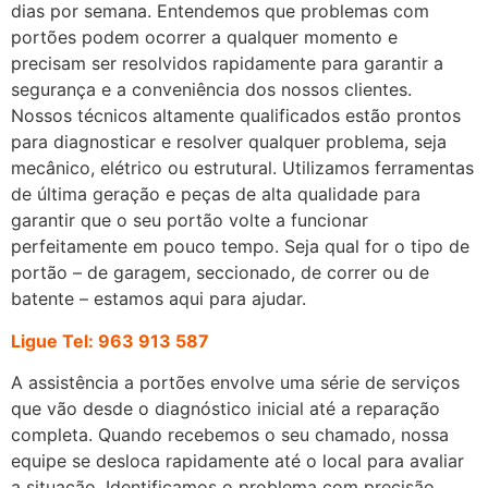
dias por semana. Entendemos que problemas com
portões podem ocorrer a qualquer momento e
precisam ser resolvidos rapidamente para garantir a
segurança e a conveniência dos nossos clientes.
Nossos técnicos altamente qualificados estão prontos
para diagnosticar e resolver qualquer problema, seja
mecânico, elétrico ou estrutural. Utilizamos ferramentas
de última geração e peças de alta qualidade para
garantir que o seu portão volte a funcionar
perfeitamente em pouco tempo. Seja qual for o tipo de
portão – de garagem, seccionado, de correr ou de
batente – estamos aqui para ajudar.
Ligue Tel: 963 913 587
A assistência a portões envolve uma série de serviços
que vão desde o diagnóstico inicial até a reparação
completa. Quando recebemos o seu chamado, nossa
equipe se desloca rapidamente até o local para avaliar
a situação. Identificamos o problema com precisão,