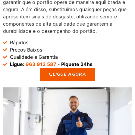
garantir que o portão opere de maneira equilibrada e
segura. Além disso, substituímos quaisquer peças que
apresentem sinais de desgaste, utilizando sempre
componentes de alta qualidade que garantem a
durabilidade e o desempenho do portão.
Rápidos
Preços Baixos
Qualidade e Garantia
Ligue:
963 913 587
- Piquete 24hs
LIGUE AGORA