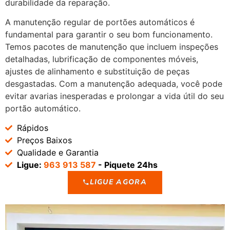
durabilidade da reparação.
A manutenção regular de portões automáticos é
fundamental para garantir o seu bom funcionamento.
Temos pacotes de manutenção que incluem inspeções
detalhadas, lubrificação de componentes móveis,
ajustes de alinhamento e substituição de peças
desgastadas. Com a manutenção adequada, você pode
evitar avarias inesperadas e prolongar a vida útil do seu
portão automático.
Rápidos
Preços Baixos
Qualidade e Garantia
Ligue:
963 913 587
- Piquete 24hs
LIGUE AGORA