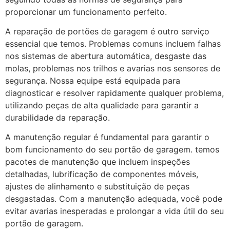
proporcionar um funcionamento perfeito.
A reparação de portões de garagem é outro serviço
essencial que temos. Problemas comuns incluem falhas
nos sistemas de abertura automática, desgaste das
molas, problemas nos trilhos e avarias nos sensores de
segurança. Nossa equipe está equipada para
diagnosticar e resolver rapidamente qualquer problema,
utilizando peças de alta qualidade para garantir a
durabilidade da reparação.
A manutenção regular é fundamental para garantir o
bom funcionamento do seu portão de garagem. temos
pacotes de manutenção que incluem inspeções
detalhadas, lubrificação de componentes móveis,
ajustes de alinhamento e substituição de peças
desgastadas. Com a manutenção adequada, você pode
evitar avarias inesperadas e prolongar a vida útil do seu
portão de garagem.