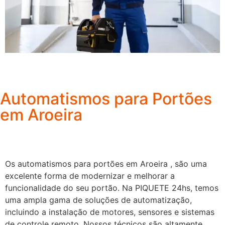
Automatismos para Portões
em Aroeira
Os automatismos para portões em Aroeira , são uma
excelente forma de modernizar e melhorar a
funcionalidade do seu portão. Na PIQUETE 24hs, temos
uma ampla gama de soluções de automatização,
incluindo a instalação de motores, sensores e sistemas
de controle remoto. Nossos técnicos são altamente