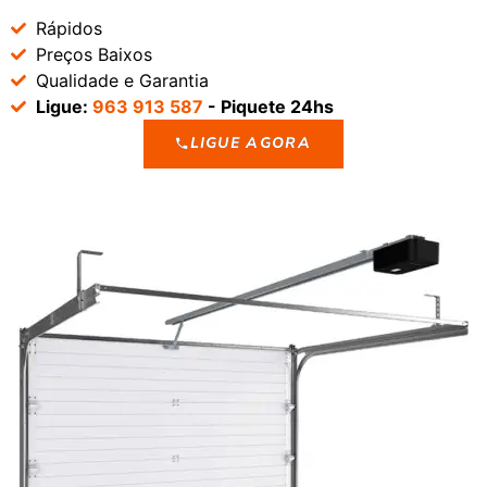
Rápidos
Preços Baixos
Qualidade e Garantia
Ligue:
963 913 587
- Piquete 24hs
LIGUE AGORA