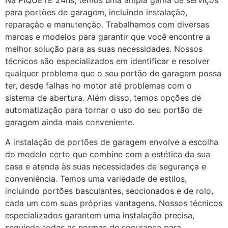
Na PIQUETE 24hs, temos uma ampla gama de serviços
para portões de garagem, incluindo instalação,
reparação e manutenção. Trabalhamos com diversas
marcas e modelos para garantir que você encontre a
melhor solução para as suas necessidades. Nossos
técnicos são especializados em identificar e resolver
qualquer problema que o seu portão de garagem possa
ter, desde falhas no motor até problemas com o
sistema de abertura. Além disso, temos opções de
automatização para tornar o uso do seu portão de
garagem ainda mais conveniente.
A instalação de portões de garagem envolve a escolha
do modelo certo que combine com a estética da sua
casa e atenda às suas necessidades de segurança e
conveniência. Temos uma variedade de estilos,
incluindo portões basculantes, seccionados e de rolo,
cada um com suas próprias vantagens. Nossos técnicos
especializados garantem uma instalação precisa,
seguindo todas as normas de segurança para