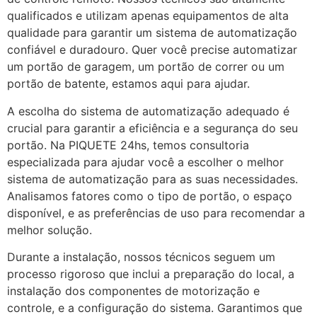
qualificados e utilizam apenas equipamentos de alta
qualidade para garantir um sistema de automatização
confiável e duradouro. Quer você precise automatizar
um portão de garagem, um portão de correr ou um
portão de batente, estamos aqui para ajudar.
A escolha do sistema de automatização adequado é
crucial para garantir a eficiência e a segurança do seu
portão. Na PIQUETE 24hs, temos consultoria
especializada para ajudar você a escolher o melhor
sistema de automatização para as suas necessidades.
Analisamos fatores como o tipo de portão, o espaço
disponível, e as preferências de uso para recomendar a
melhor solução.
Durante a instalação, nossos técnicos seguem um
processo rigoroso que inclui a preparação do local, a
instalação dos componentes de motorização e
controle, e a configuração do sistema. Garantimos que