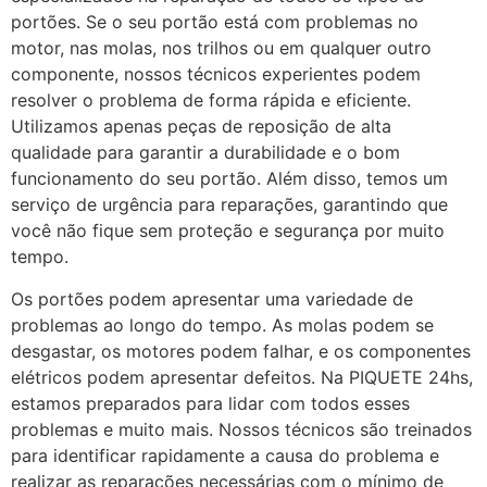
portões. Se o seu portão está com problemas no
motor, nas molas, nos trilhos ou em qualquer outro
componente, nossos técnicos experientes podem
resolver o problema de forma rápida e eficiente.
Utilizamos apenas peças de reposição de alta
qualidade para garantir a durabilidade e o bom
funcionamento do seu portão. Além disso, temos um
serviço de urgência para reparações, garantindo que
você não fique sem proteção e segurança por muito
tempo.
Os portões podem apresentar uma variedade de
problemas ao longo do tempo. As molas podem se
desgastar, os motores podem falhar, e os componentes
elétricos podem apresentar defeitos. Na PIQUETE 24hs,
estamos preparados para lidar com todos esses
problemas e muito mais. Nossos técnicos são treinados
para identificar rapidamente a causa do problema e
realizar as reparações necessárias com o mínimo de