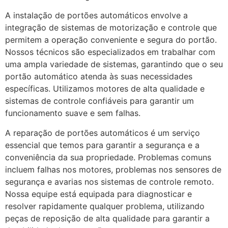
A instalação de portões automáticos envolve a
integração de sistemas de motorização e controle que
permitem a operação conveniente e segura do portão.
Nossos técnicos são especializados em trabalhar com
uma ampla variedade de sistemas, garantindo que o seu
portão automático atenda às suas necessidades
específicas. Utilizamos motores de alta qualidade e
sistemas de controle confiáveis para garantir um
funcionamento suave e sem falhas.
A reparação de portões automáticos é um serviço
essencial que temos para garantir a segurança e a
conveniência da sua propriedade. Problemas comuns
incluem falhas nos motores, problemas nos sensores de
segurança e avarias nos sistemas de controle remoto.
Nossa equipe está equipada para diagnosticar e
resolver rapidamente qualquer problema, utilizando
peças de reposição de alta qualidade para garantir a