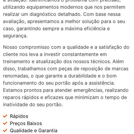
utilizando equipamentos modernos que nos permitem
realizar um diagnóstico detalhado. Com base nessa
avaliação, apresentamos a melhor solução para o seu
caso, garantindo sempre a máxima eficiência e
segurança.
Nosso compromisso com a qualidade e a satisfação do
cliente nos leva a investir constantemente em
treinamento e atualização dos nossos técnicos. Além
disso, trabalhamos com peças de reposição de marcas
renomadas, o que garante a durabilidade e o bom
funcionamento do seu portão após a assistência.
Estamos prontos para atender emergências, realizando
reparos rápidos e eficazes que minimizam o tempo de
inatividade do seu portão.
Rápidos
Preços Baixos
Qualidade e Garantia