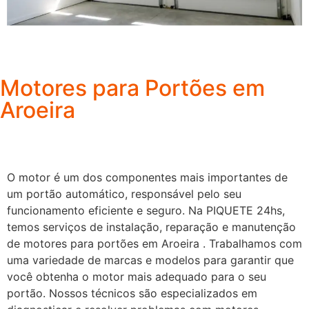
Motores para Portões em
Aroeira
O motor é um dos componentes mais importantes de
um portão automático, responsável pelo seu
funcionamento eficiente e seguro. Na PIQUETE 24hs,
temos serviços de instalação, reparação e manutenção
de motores para portões em Aroeira . Trabalhamos com
uma variedade de marcas e modelos para garantir que
você obtenha o motor mais adequado para o seu
portão. Nossos técnicos são especializados em