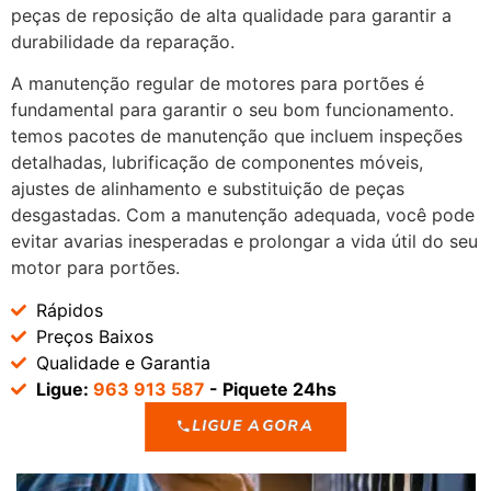
peças de reposição de alta qualidade para garantir a
durabilidade da reparação.
A manutenção regular de motores para portões é
fundamental para garantir o seu bom funcionamento.
temos pacotes de manutenção que incluem inspeções
detalhadas, lubrificação de componentes móveis,
ajustes de alinhamento e substituição de peças
desgastadas. Com a manutenção adequada, você pode
evitar avarias inesperadas e prolongar a vida útil do seu
motor para portões.
Rápidos
Preços Baixos
Qualidade e Garantia
Ligue:
963 913 587
- Piquete 24hs
LIGUE AGORA