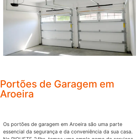
Portões de Garagem em
Aroeira
Os portões de garagem em Aroeira são uma parte
essencial da segurança e da conveniência da sua casa.