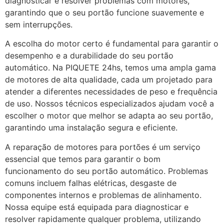
diagnosticar e resolver problemas com motores,
garantindo que o seu portão funcione suavemente e
sem interrupções.
A escolha do motor certo é fundamental para garantir o
desempenho e a durabilidade do seu portão
automático. Na PIQUETE 24hs, temos uma ampla gama
de motores de alta qualidade, cada um projetado para
atender a diferentes necessidades de peso e frequência
de uso. Nossos técnicos especializados ajudam você a
escolher o motor que melhor se adapta ao seu portão,
garantindo uma instalação segura e eficiente.
A reparação de motores para portões é um serviço
essencial que temos para garantir o bom
funcionamento do seu portão automático. Problemas
comuns incluem falhas elétricas, desgaste de
componentes internos e problemas de alinhamento.
Nossa equipe está equipada para diagnosticar e
resolver rapidamente qualquer problema, utilizando