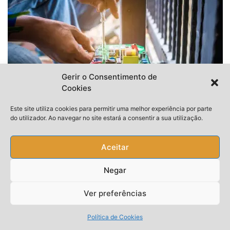
Gerir o Consentimento de
Cookies
Este site utiliza cookies para permitir uma melhor experiência por parte
do utilizador. Ao navegar no site estará a consentir a sua utilização.
Aceitar
Negar
Ver preferências
Política de Cookies