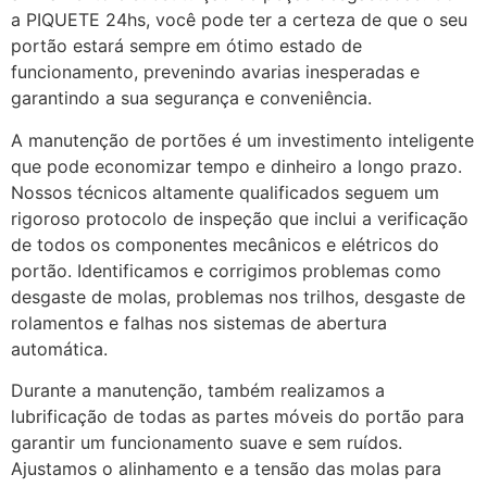
a PIQUETE 24hs, você pode ter a certeza de que o seu
portão estará sempre em ótimo estado de
funcionamento, prevenindo avarias inesperadas e
garantindo a sua segurança e conveniência.
A manutenção de portões é um investimento inteligente
que pode economizar tempo e dinheiro a longo prazo.
Nossos técnicos altamente qualificados seguem um
rigoroso protocolo de inspeção que inclui a verificação
de todos os componentes mecânicos e elétricos do
portão. Identificamos e corrigimos problemas como
desgaste de molas, problemas nos trilhos, desgaste de
rolamentos e falhas nos sistemas de abertura
automática.
Durante a manutenção, também realizamos a
lubrificação de todas as partes móveis do portão para
garantir um funcionamento suave e sem ruídos.
Ajustamos o alinhamento e a tensão das molas para