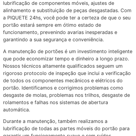
lubrificação de componentes móveis, ajustes de
alinhamento e substituição de peças desgastadas. Com
a PIQUETE 24hs, você pode ter a certeza de que o seu
portão estará sempre em ótimo estado de
funcionamento, prevenindo avarias inesperadas e
garantindo a sua segurança e conveniência.
A manutenção de portões é um investimento inteligente
que pode economizar tempo e dinheiro a longo prazo.
Nossos técnicos altamente qualificados seguem um
rigoroso protocolo de inspeção que inclui a verificação
de todos os componentes mecânicos e elétricos do
portão. Identificamos e corrigimos problemas como
desgaste de molas, problemas nos trilhos, desgaste de
rolamentos e falhas nos sistemas de abertura
automática.
Durante a manutenção, também realizamos a
lubrificação de todas as partes móveis do portão para
garantir um funcionamento suave e sem ruídos.