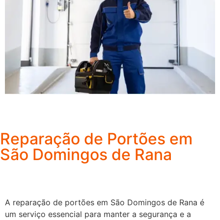
Reparação de Portões em
São Domingos de Rana
A reparação de portões em São Domingos de Rana é
um serviço essencial para manter a segurança e a