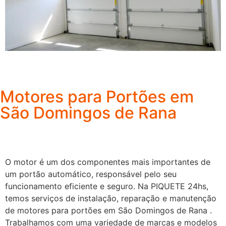
Motores para Portões em
São Domingos de Rana
O motor é um dos componentes mais importantes de
um portão automático, responsável pelo seu
funcionamento eficiente e seguro. Na PIQUETE 24hs,
temos serviços de instalação, reparação e manutenção
de motores para portões em São Domingos de Rana .
Trabalhamos com uma variedade de marcas e modelos