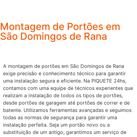
Montagem de Portões em
São Domingos de Rana
A montagem de portões em São Domingos de Rana
exige precisão e conhecimento técnico para garantir
uma instalação segura e eficiente. Na PIQUETE 24hs,
contamos com uma equipe de técnicos experientes que
realizam a instalação de todos os tipos de portões,
desde portões de garagem até portões de correr e de
batente. Utilizamos ferramentas avançadas e seguimos
todas as normas de segurança para garantir uma
instalação perfeita. Seja um portão novo ou a
substituição de um antigo, garantimos um serviço de