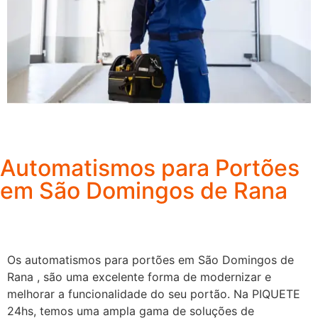
Automatismos para Portões
em São Domingos de Rana
Os automatismos para portões em São Domingos de
Rana , são uma excelente forma de modernizar e
melhorar a funcionalidade do seu portão. Na PIQUETE
24hs, temos uma ampla gama de soluções de