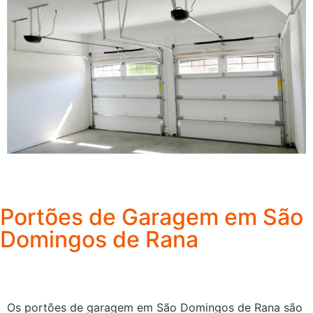
Portões de Garagem em São
Domingos de Rana
Os portões de garagem em São Domingos de Rana são