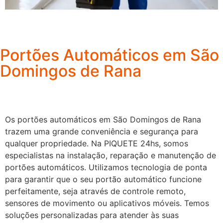
Portões Automáticos em São
Domingos de Rana
Os portões automáticos em São Domingos de Rana
trazem uma grande conveniência e segurança para
qualquer propriedade. Na PIQUETE 24hs, somos
especialistas na instalação, reparação e manutenção de
portões automáticos. Utilizamos tecnologia de ponta
para garantir que o seu portão automático funcione
perfeitamente, seja através de controle remoto,
sensores de movimento ou aplicativos móveis. Temos
soluções personalizadas para atender às suas