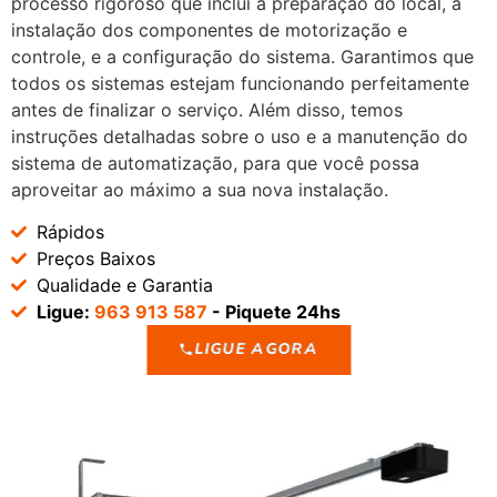
processo rigoroso que inclui a preparação do local, a
instalação dos componentes de motorização e
controle, e a configuração do sistema. Garantimos que
todos os sistemas estejam funcionando perfeitamente
antes de finalizar o serviço. Além disso, temos
instruções detalhadas sobre o uso e a manutenção do
sistema de automatização, para que você possa
aproveitar ao máximo a sua nova instalação.
Rápidos
Preços Baixos
Qualidade e Garantia
Ligue:
963 913 587
- Piquete 24hs
LIGUE AGORA