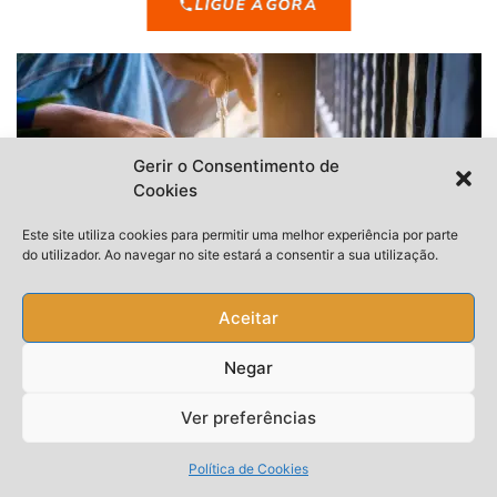
LIGUE AGORA
Gerir o Consentimento de
Cookies
Este site utiliza cookies para permitir uma melhor experiência por parte
do utilizador. Ao navegar no site estará a consentir a sua utilização.
Aceitar
Negar
Ver preferências
Política de Cookies