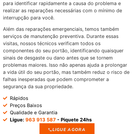
para identificar rapidamente a causa do problema e
realizar as reparações necessárias com o mínimo de
interrupção para você.
Além das reparações emergenciais, temos também
serviços de manutenção preventiva. Durante essas
visitas, nossos técnicos verificam todos os
componentes do seu portão, identificando quaisquer
sinais de desgaste ou dano antes que se tornem
problemas maiores. Isso não apenas ajuda a prolongar
a vida útil do seu portão, mas também reduz o risco de
falhas inesperadas que podem comprometer a
segurança da sua propriedade.
Rápidos
Preços Baixos
Qualidade e Garantia
Ligue:
963 913 587
- Piquete 24hs
LIGUE AGORA