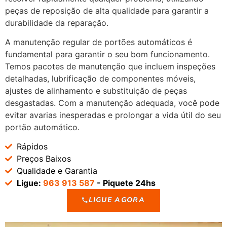
peças de reposição de alta qualidade para garantir a
durabilidade da reparação.
A manutenção regular de portões automáticos é
fundamental para garantir o seu bom funcionamento.
Temos pacotes de manutenção que incluem inspeções
detalhadas, lubrificação de componentes móveis,
ajustes de alinhamento e substituição de peças
desgastadas. Com a manutenção adequada, você pode
evitar avarias inesperadas e prolongar a vida útil do seu
portão automático.
Rápidos
Preços Baixos
Qualidade e Garantia
Ligue:
963 913 587
- Piquete 24hs
LIGUE AGORA