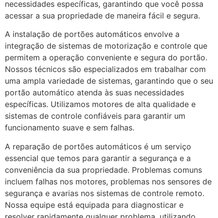
necessidades específicas, garantindo que você possa
acessar a sua propriedade de maneira fácil e segura.
A instalação de portões automáticos envolve a
integração de sistemas de motorização e controle que
permitem a operação conveniente e segura do portão.
Nossos técnicos são especializados em trabalhar com
uma ampla variedade de sistemas, garantindo que o seu
portão automático atenda às suas necessidades
específicas. Utilizamos motores de alta qualidade e
sistemas de controle confiáveis para garantir um
funcionamento suave e sem falhas.
A reparação de portões automáticos é um serviço
essencial que temos para garantir a segurança e a
conveniência da sua propriedade. Problemas comuns
incluem falhas nos motores, problemas nos sensores de
segurança e avarias nos sistemas de controle remoto.
Nossa equipe está equipada para diagnosticar e
resolver rapidamente qualquer problema, utilizando