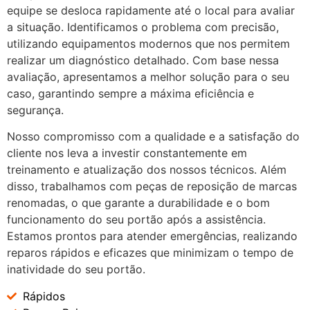
equipe se desloca rapidamente até o local para avaliar
a situação. Identificamos o problema com precisão,
utilizando equipamentos modernos que nos permitem
realizar um diagnóstico detalhado. Com base nessa
avaliação, apresentamos a melhor solução para o seu
caso, garantindo sempre a máxima eficiência e
segurança.
Nosso compromisso com a qualidade e a satisfação do
cliente nos leva a investir constantemente em
treinamento e atualização dos nossos técnicos. Além
disso, trabalhamos com peças de reposição de marcas
renomadas, o que garante a durabilidade e o bom
funcionamento do seu portão após a assistência.
Estamos prontos para atender emergências, realizando
reparos rápidos e eficazes que minimizam o tempo de
inatividade do seu portão.
Rápidos