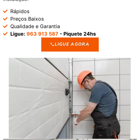
Rápidos
Preços Baixos
Qualidade e Garantia
Ligue:
963 913 587
- Piquete 24hs
LIGUE AGORA