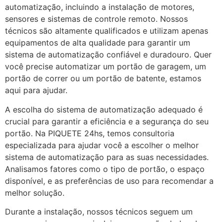
automatização, incluindo a instalação de motores,
sensores e sistemas de controle remoto. Nossos
técnicos são altamente qualificados e utilizam apenas
equipamentos de alta qualidade para garantir um
sistema de automatização confiável e duradouro. Quer
você precise automatizar um portão de garagem, um
portão de correr ou um portão de batente, estamos
aqui para ajudar.
A escolha do sistema de automatização adequado é
crucial para garantir a eficiência e a segurança do seu
portão. Na PIQUETE 24hs, temos consultoria
especializada para ajudar você a escolher o melhor
sistema de automatização para as suas necessidades.
Analisamos fatores como o tipo de portão, o espaço
disponível, e as preferências de uso para recomendar a
melhor solução.
Durante a instalação, nossos técnicos seguem um