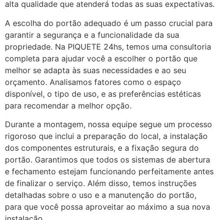
alta qualidade que atenderá todas as suas expectativas.
A escolha do portão adequado é um passo crucial para
garantir a segurança e a funcionalidade da sua
propriedade. Na PIQUETE 24hs, temos uma consultoria
completa para ajudar você a escolher o portão que
melhor se adapta às suas necessidades e ao seu
orçamento. Analisamos fatores como o espaço
disponível, o tipo de uso, e as preferências estéticas
para recomendar a melhor opção.
Durante a montagem, nossa equipe segue um processo
rigoroso que inclui a preparação do local, a instalação
dos componentes estruturais, e a fixação segura do
portão. Garantimos que todos os sistemas de abertura
e fechamento estejam funcionando perfeitamente antes
de finalizar o serviço. Além disso, temos instruções
detalhadas sobre o uso e a manutenção do portão,
para que você possa aproveitar ao máximo a sua nova
instalação.