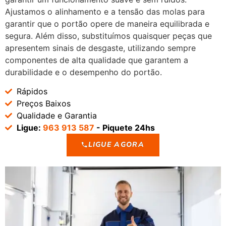
Ajustamos o alinhamento e a tensão das molas para
garantir que o portão opere de maneira equilibrada e
segura. Além disso, substituímos quaisquer peças que
apresentem sinais de desgaste, utilizando sempre
componentes de alta qualidade que garantem a
durabilidade e o desempenho do portão.
Rápidos
Preços Baixos
Qualidade e Garantia
Ligue:
963 913 587
- Piquete 24hs
LIGUE AGORA