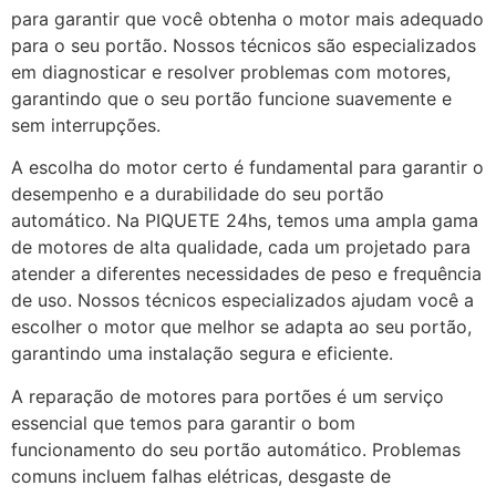
para garantir que você obtenha o motor mais adequado
para o seu portão. Nossos técnicos são especializados
em diagnosticar e resolver problemas com motores,
garantindo que o seu portão funcione suavemente e
sem interrupções.
A escolha do motor certo é fundamental para garantir o
desempenho e a durabilidade do seu portão
automático. Na PIQUETE 24hs, temos uma ampla gama
de motores de alta qualidade, cada um projetado para
atender a diferentes necessidades de peso e frequência
de uso. Nossos técnicos especializados ajudam você a
escolher o motor que melhor se adapta ao seu portão,
garantindo uma instalação segura e eficiente.
A reparação de motores para portões é um serviço
essencial que temos para garantir o bom
funcionamento do seu portão automático. Problemas
comuns incluem falhas elétricas, desgaste de