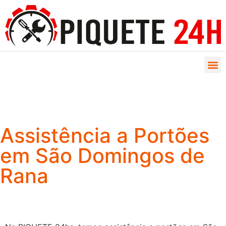
Assistência a Portões
em São Domingos de
Rana