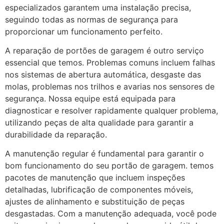
especializados garantem uma instalação precisa,
seguindo todas as normas de segurança para
proporcionar um funcionamento perfeito.
A reparação de portões de garagem é outro serviço
essencial que temos. Problemas comuns incluem falhas
nos sistemas de abertura automática, desgaste das
molas, problemas nos trilhos e avarias nos sensores de
segurança. Nossa equipe está equipada para
diagnosticar e resolver rapidamente qualquer problema,
utilizando peças de alta qualidade para garantir a
durabilidade da reparação.
A manutenção regular é fundamental para garantir o
bom funcionamento do seu portão de garagem. temos
pacotes de manutenção que incluem inspeções
detalhadas, lubrificação de componentes móveis,
ajustes de alinhamento e substituição de peças
desgastadas. Com a manutenção adequada, você pode