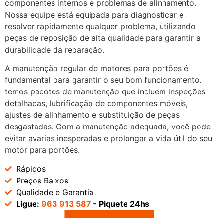
componentes internos e problemas de alinhamento.
Nossa equipe está equipada para diagnosticar e
resolver rapidamente qualquer problema, utilizando
peças de reposição de alta qualidade para garantir a
durabilidade da reparação.
A manutenção regular de motores para portões é
fundamental para garantir o seu bom funcionamento.
temos pacotes de manutenção que incluem inspeções
detalhadas, lubrificação de componentes móveis,
ajustes de alinhamento e substituição de peças
desgastadas. Com a manutenção adequada, você pode
evitar avarias inesperadas e prolongar a vida útil do seu
motor para portões.
Rápidos
Preços Baixos
Qualidade e Garantia
Ligue:
963 913 587
- Piquete 24hs