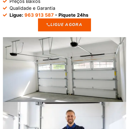
Preços Baixos
Qualidade e Garantia
Ligue:
963 913 587
- Piquete 24hs
LIGUE AGORA