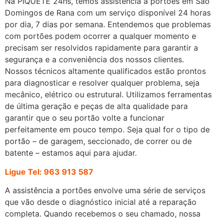
Na PIQUETE 24hs, temos assistência a portões em São
Domingos de Rana com um serviço disponível 24 horas
por dia, 7 dias por semana. Entendemos que problemas
com portões podem ocorrer a qualquer momento e
precisam ser resolvidos rapidamente para garantir a
segurança e a conveniência dos nossos clientes.
Nossos técnicos altamente qualificados estão prontos
para diagnosticar e resolver qualquer problema, seja
mecânico, elétrico ou estrutural. Utilizamos ferramentas
de última geração e peças de alta qualidade para
garantir que o seu portão volte a funcionar
perfeitamente em pouco tempo. Seja qual for o tipo de
portão – de garagem, seccionado, de correr ou de
batente – estamos aqui para ajudar.
Ligue Tel: 963 913 587
A assistência a portões envolve uma série de serviços
que vão desde o diagnóstico inicial até a reparação
completa. Quando recebemos o seu chamado, nossa