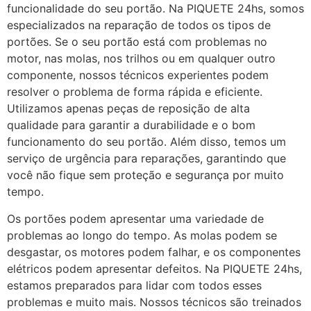
funcionalidade do seu portão. Na PIQUETE 24hs, somos
especializados na reparação de todos os tipos de
portões. Se o seu portão está com problemas no
motor, nas molas, nos trilhos ou em qualquer outro
componente, nossos técnicos experientes podem
resolver o problema de forma rápida e eficiente.
Utilizamos apenas peças de reposição de alta
qualidade para garantir a durabilidade e o bom
funcionamento do seu portão. Além disso, temos um
serviço de urgência para reparações, garantindo que
você não fique sem proteção e segurança por muito
tempo.
Os portões podem apresentar uma variedade de
problemas ao longo do tempo. As molas podem se
desgastar, os motores podem falhar, e os componentes
elétricos podem apresentar defeitos. Na PIQUETE 24hs,
estamos preparados para lidar com todos esses
problemas e muito mais. Nossos técnicos são treinados