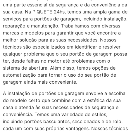
uma parte essencial da segurança e da conveniência da
sua casa. Na PIQUETE 24hs, temos uma ampla gama de
serviços para portões de garagem, incluindo instalação,
reparação e manutenção. Trabalhamos com diversas
marcas e modelos para garantir que você encontre a
melhor solução para as suas necessidades. Nossos
técnicos são especializados em identificar e resolver
qualquer problema que o seu portão de garagem possa
ter, desde falhas no motor até problemas com o
sistema de abertura. Além disso, temos opções de
automatização para tornar o uso do seu portão de
garagem ainda mais conveniente.
A instalação de portões de garagem envolve a escolha
do modelo certo que combine com a estética da sua
casa e atenda às suas necessidades de segurança e
conveniência. Temos uma variedade de estilos,
incluindo portões basculantes, seccionados e de rolo,
cada um com suas próprias vantagens. Nossos técnicos