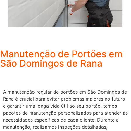
Manutenção de Portões em
São Domingos de Rana
A manutenção regular de portões em São Domingos de
Rana é crucial para evitar problemas maiores no futuro
e garantir uma longa vida útil ao seu portão. temos
pacotes de manutenção personalizados para atender às
necessidades específicas de cada cliente. Durante a
manutenção, realizamos inspeções detalhadas,