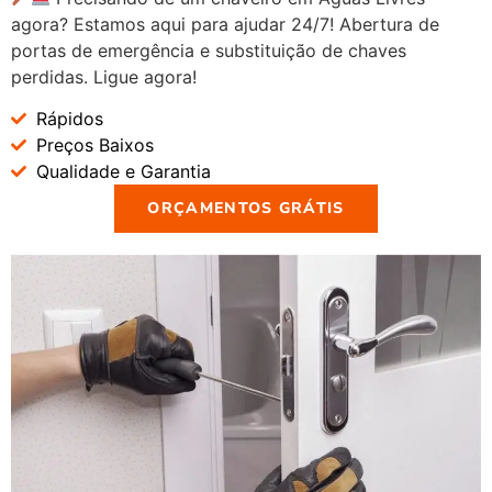
agora? Estamos aqui para ajudar 24/7! Abertura de
portas de emergência e substituição de chaves
perdidas. Ligue agora!
Rápidos
Preços Baixos
Qualidade e Garantia
ORÇAMENTOS GRÁTIS