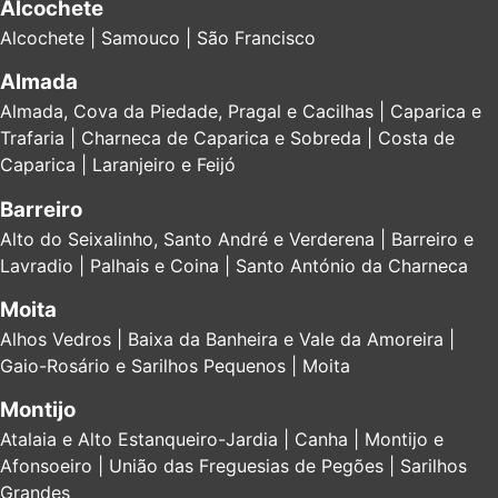
Alcochete
Alcochete | Samouco | São Francisco
Almada
Almada, Cova da Piedade, Pragal e Cacilhas | Caparica e
Trafaria | Charneca de Caparica e Sobreda | Costa de
Caparica | Laranjeiro e Feijó
Barreiro
Alto do Seixalinho, Santo André e Verderena | Barreiro e
Lavradio | Palhais e Coina | Santo António da Charneca
Moita
Alhos Vedros | Baixa da Banheira e Vale da Amoreira |
Gaio-Rosário e Sarilhos Pequenos | Moita
Montijo
Atalaia e Alto Estanqueiro-Jardia | Canha | Montijo e
Afonsoeiro | União das Freguesias de Pegões | Sarilhos
Grandes