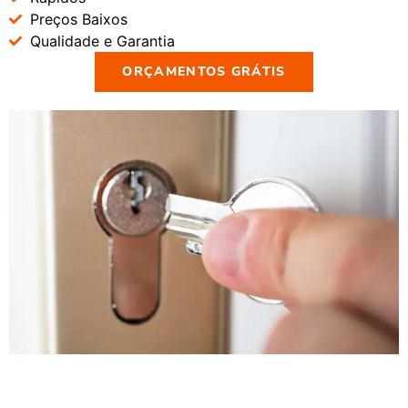
Preços Baixos
Qualidade e Garantia
ORÇAMENTOS GRÁTIS