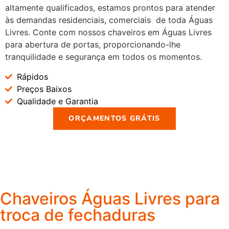
altamente qualificados, estamos prontos para atender
às demandas residenciais, comerciais de toda Águas
Livres. Conte com nossos chaveiros em Águas Livres
para abertura de portas, proporcionando-lhe
tranquilidade e segurança em todos os momentos.
Rápidos
Preços Baixos
Qualidade e Garantia
ORÇAMENTOS GRÁTIS
Chaveiros Águas Livres para
troca de fechaduras