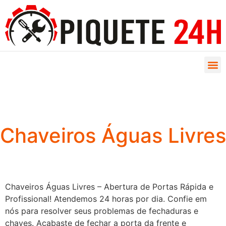
Chaveiros Águas Livres
Chaveiros Águas Livres – Abertura de Portas Rápida e
Profissional! Atendemos 24 horas por dia. Confie em
nós para resolver seus problemas de fechaduras e
chaves. Acabaste de fechar a porta da frente e