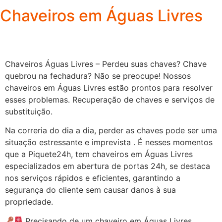
Chaveiros em Águas Livres
Chaveiros Águas Livres – Perdeu suas chaves? Chave
quebrou na fechadura? Não se preocupe! Nossos
chaveiros em Águas Livres estão prontos para resolver
esses problemas. Recuperação de chaves e serviços de
substituição.
Na correria do dia a dia, perder as chaves pode ser uma
situação estressante e imprevista . É nesses momentos
que a Piquete24h, tem chaveiros em Águas Livres
especializados em abertura de portas 24h, se destaca
nos serviços rápidos e eficientes, garantindo a
segurança do cliente sem causar danos à sua
propriedade.
Precisando de um chaveiro em Águas Livres