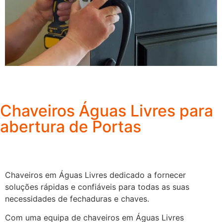
Chaveiros Águas Livres para
abertura de Portas
Chaveiros em Águas Livres dedicado a fornecer
soluções rápidas e confiáveis para todas as suas
necessidades de fechaduras e chaves.
Com uma equipa de chaveiros em Águas Livres