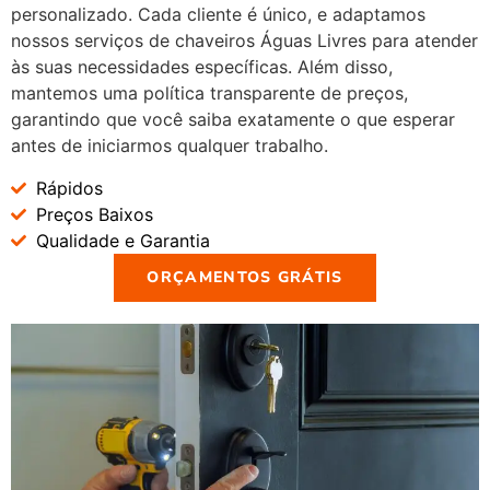
personalizado. Cada cliente é único, e adaptamos
nossos serviços de chaveiros Águas Livres para atender
às suas necessidades específicas. Além disso,
mantemos uma política transparente de preços,
garantindo que você saiba exatamente o que esperar
antes de iniciarmos qualquer trabalho.
Rápidos
Preços Baixos
Qualidade e Garantia
ORÇAMENTOS GRÁTIS