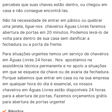
percebes que suas chaves estão dentro, ou chegou em
casa e não consegue encontrá-las.
Não há necessidade de entrar em pânico ou quebrar
uma janela, ligue-nos chaveiros Águas Livres faremos
abertura de portas em 20 minutos. Podemos levá-lo de
volta para dentro de sua casa sem danificar a
fechadura ou a porta da frente.
Para situações urgentes temos um serviço de chaveiros
em Águas Livres 24 horas . Nos apostamos na
assistência técnica permanente e no apoio a situações
em que se esquece da chave ou de avaria da fechadura.
Porque sabemos que entrar em casa ou na sua empresa
em qualquer hora do dia é essencial, os nossos
chaveiros em Águas Livres estão disponíveis 24 horas
para a abertura de portas. Fazemos orçamentos grátis
para abertura de portas urgente!
Rápidos