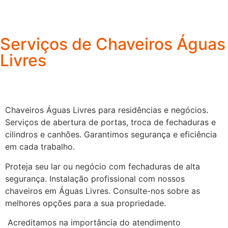
Serviços de Chaveiros Águas
Livres
Chaveiros Águas Livres para residências e negócios.
Serviços de abertura de portas, troca de fechaduras e
cilindros e canhões. Garantimos segurança e eficiência
em cada trabalho.
Proteja seu lar ou negócio com fechaduras de alta
segurança. Instalação profissional com nossos
chaveiros em Águas Livres. Consulte-nos sobre as
melhores opções para a sua propriedade.
Acreditamos na importância do atendimento