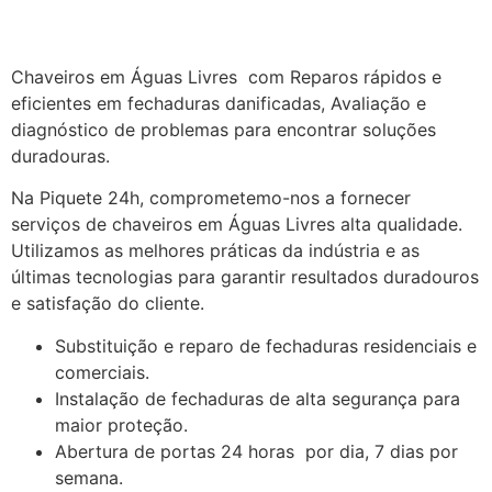
Chaveiros em Águas Livres com Reparos rápidos e
eficientes em fechaduras danificadas, Avaliação e
diagnóstico de problemas para encontrar soluções
duradouras.
Na Piquete 24h, comprometemo-nos a fornecer
serviços de chaveiros em Águas Livres alta qualidade.
Utilizamos as melhores práticas da indústria e as
últimas tecnologias para garantir resultados duradouros
e satisfação do cliente.
Substituição e reparo de fechaduras residenciais e
comerciais.
Instalação de fechaduras de alta segurança para
maior proteção.
Abertura de portas 24 horas por dia, 7 dias por
semana.