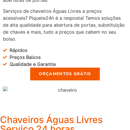
Serviços de chaveiros Águas Livres a preços
acessíveis? Piquete24h é a resposta! Temos soluções
de alta qualidade para abertura de portas, substituição
de chaves e mais, tudo a preços que cabem no seu
bolso.
Rápidos
Preços Baixos
Qualidade e Garantia
ORÇAMENTOS GRÁTIS
Chaveiros Águas Livres
Serviço 24 horas