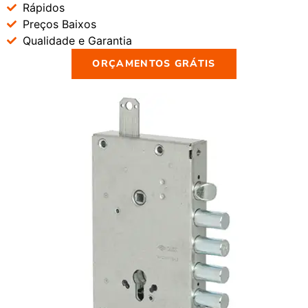
Rápidos
Preços Baixos
Qualidade e Garantia
ORÇAMENTOS GRÁTIS