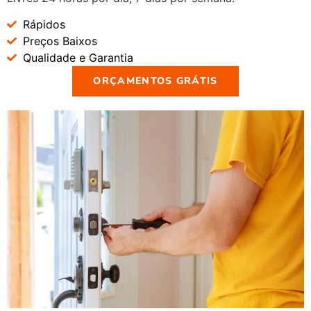
Rápidos
Preços Baixos
Qualidade e Garantia
ORÇAMENTOS GRÁTIS