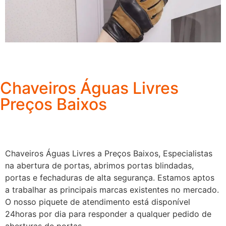
Chaveiros Águas Livres
Preços Baixos
Chaveiros Águas Livres a Preços Baixos, Especialistas
na abertura de portas, abrimos portas blindadas,
portas e fechaduras de alta segurança. Estamos aptos
a trabalhar as principais marcas existentes no mercado.
O nosso piquete de atendimento está disponível
24horas por dia para responder a qualquer pedido de
aberturas de portas.