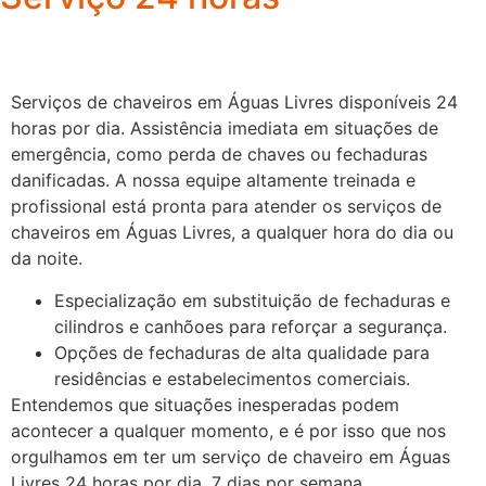
Serviços de chaveiros em Águas Livres disponíveis 24
horas por dia. Assistência imediata em situações de
emergência, como perda de chaves ou fechaduras
danificadas.
A nossa equipe altamente treinada e
profissional está pronta para atender os serviços de
chaveiros em Águas Livres, a qualquer hora do dia ou
da noite.
Especialização em substituição de fechaduras e
cilindros e canhõoes para reforçar a segurança.
Opções de fechaduras de alta qualidade para
residências e estabelecimentos comerciais.
Entendemos que situações inesperadas podem
acontecer a qualquer momento, e é por isso que nos
orgulhamos em ter um serviço de chaveiro em Águas
Livres 24 horas por dia, 7 dias por semana.