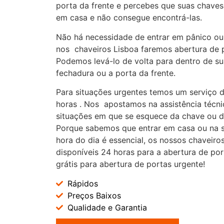
porta da frente e percebes que suas chaves
em casa e não consegue encontrá-las.
Não há necessidade de entrar em pânico ou 
nos chaveiros Lisboa faremos abertura de 
Podemos levá-lo de volta para dentro de su
fechadura ou a porta da frente.
Para situações urgentes temos um serviço 
horas . Nos apostamos na assistência técn
situações em que se esquece da chave ou d
Porque sabemos que entrar em casa ou na 
hora do dia é essencial, os nossos chaveiro
disponíveis 24 horas para a abertura de p
grátis para abertura de portas urgente!
Rápidos
Preços Baixos
Qualidade e Garantia