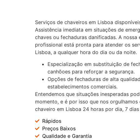
Serviços de chaveiros em Lisboa disponíveis
Assistência imediata em situações de emer
chaves ou fechaduras danificadas.
A nossa 
profissional está pronta para atender os se
Lisboa, a qualquer hora do dia ou da noite.
Especialização em substituição de fech
canhõoes para reforçar a segurança.
Opções de fechaduras de alta qualidad
estabelecimentos comerciais.
Entendemos que situações inesperadas pod
momento, e é por isso que nos orgulhamos 
chaveiro em Lisboa 24 horas por dia, 7 dia
Rápidos
Preços Baixos
Qualidade e Garantia