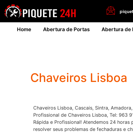
pique
Home
Abertura de Portas
Abertura de
Chaveiros Lisboa
Chaveiros Lisboa, Cascais, Sintra, Amadora
Profissional de Chaveiros Lisboa, Tel: 963 
Rápida e Profissional! Atendemos 24 horas 
resolver seus problemas de fechaduras e ch