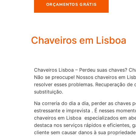
ORÇAMENTOS GRÁTIS
Chaveiros em Lisboa
Chaveiros Lisboa – Perdeu suas chaves? Ch
Não se preocupe! Nossos chaveiros em Lisb
resolver esses problemas. Recuperação de 
substituição.
Na correria do dia a dia, perder as chaves 
estressante e imprevista . É nesses moment
chaveiros em Lisboa especializados em abe
destaca nos serviços rápidos e eficientes, 
cliente sem causar danos à sua propriedade