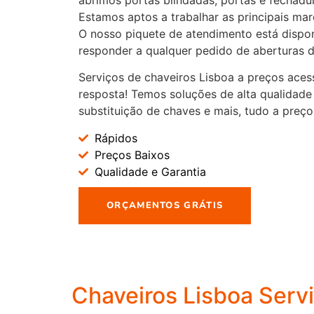
Estamos aptos a trabalhar as principais ma
O nosso piquete de atendimento está dispon
responder a qualquer pedido de aberturas d
Serviços de chaveiros Lisboa a preços aces
resposta! Temos soluções de alta qualidade
substituição de chaves e mais, tudo a preç
Rápidos
Preços Baixos
Qualidade e Garantia
ORÇAMENTOS GRÁTIS
Chaveiros Lisboa Serv