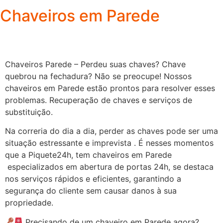
Chaveiros em Parede
Chaveiros Parede – Perdeu suas chaves? Chave
quebrou na fechadura? Não se preocupe! Nossos
chaveiros em Parede estão prontos para resolver esses
problemas. Recuperação de chaves e serviços de
substituição.
Na correria do dia a dia, perder as chaves pode ser uma
situação estressante e imprevista . É nesses momentos
que a Piquete24h, tem chaveiros em Parede
especializados em abertura de portas 24h, se destaca
nos serviços rápidos e eficientes, garantindo a
segurança do cliente sem causar danos à sua
propriedade.
Precisando de um chaveiro em Parede agora?