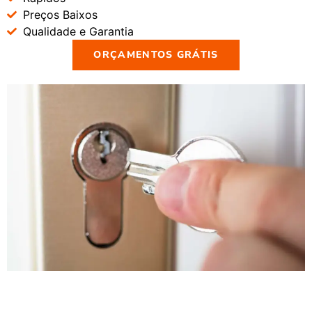
Preços Baixos
Qualidade e Garantia
ORÇAMENTOS GRÁTIS