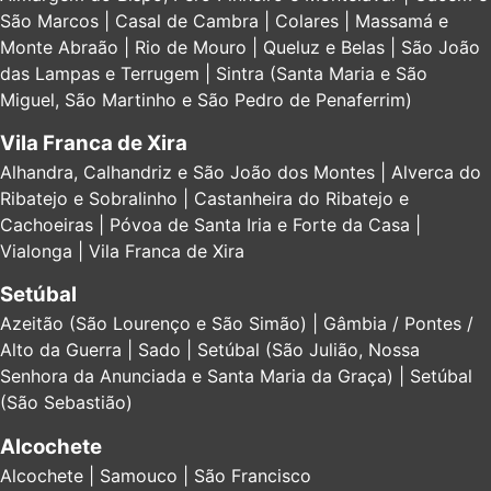
São Marcos | Casal de Cambra | Colares | Massamá e
Monte Abraão | Rio de Mouro | Queluz e Belas | São João
das Lampas e Terrugem | Sintra (Santa Maria e São
Miguel, São Martinho e São Pedro de Penaferrim)
Vila Franca de Xira
Alhandra, Calhandriz e São João dos Montes | Alverca do
Ribatejo e Sobralinho | Castanheira do Ribatejo e
Cachoeiras | Póvoa de Santa Iria e Forte da Casa |
Vialonga | Vila Franca de Xira
Setúbal
Azeitão (São Lourenço e São Simão) | Gâmbia / Pontes /
Alto da Guerra | Sado | Setúbal (São Julião, Nossa
Senhora da Anunciada e Santa Maria da Graça) | Setúbal
(São Sebastião)
Alcochete
Alcochete | Samouco | São Francisco