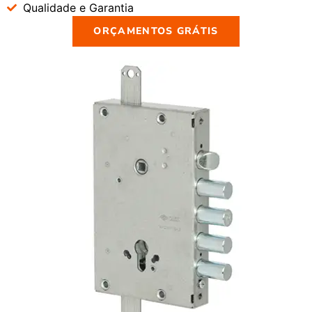
Qualidade e Garantia
ORÇAMENTOS GRÁTIS