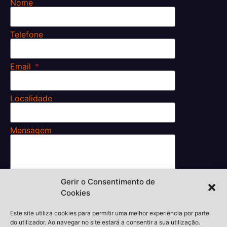
Nome
Telefone
Email
Localidade
Mensagem
Gerir o Consentimento de
Cookies
Li e aceito os
Termos e Condições.
Enviar
Este site utiliza cookies para permitir uma melhor experiência por parte
do utilizador. Ao navegar no site estará a consentir a sua utilização.