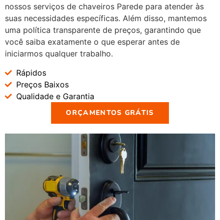
nossos serviços de chaveiros Parede para atender às
suas necessidades específicas. Além disso, mantemos
uma política transparente de preços, garantindo que
você saiba exatamente o que esperar antes de
iniciarmos qualquer trabalho.
Rápidos
Preços Baixos
Qualidade e Garantia
ORÇAMENTOS GRÁTIS