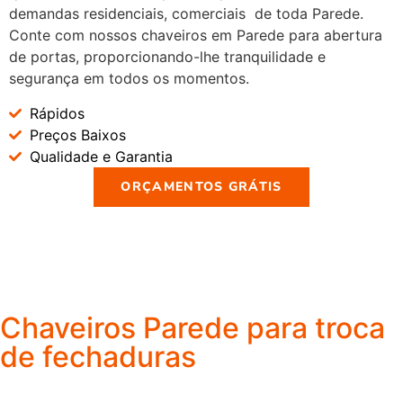
demandas residenciais, comerciais de toda Parede.
Conte com nossos chaveiros em Parede para abertura
de portas, proporcionando-lhe tranquilidade e
segurança em todos os momentos.
Rápidos
Preços Baixos
Qualidade e Garantia
ORÇAMENTOS GRÁTIS
Chaveiros Parede para troca
de fechaduras