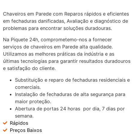
Chaveiros em Parede com Reparos rápidos e eficientes
em fechaduras danificadas, Avaliação e diagnóstico de
problemas para encontrar soluções duradouras.
Na Piquete 24h, comprometemo-nos a fornecer
serviços de chaveiros em Parede alta qualidade.
Utilizamos as melhores práticas da indústria e as
últimas tecnologias para garantir resultados duradouros
e satisfação do cliente.
Substituição e reparo de fechaduras residenciais e
comerciais.
Instalação de fechaduras de alta segurança para
maior proteção.
Abertura de portas 24 horas por dia, 7 dias por
semana.
Rápidos
Preços Baixos