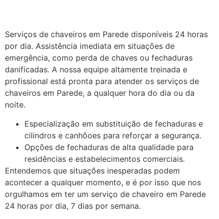
Serviços de chaveiros em Parede disponíveis 24 horas
por dia. Assistência imediata em situações de
emergência, como perda de chaves ou fechaduras
danificadas.
A nossa equipe altamente treinada e
profissional está pronta para atender os serviços de
chaveiros em Parede, a qualquer hora do dia ou da
noite.
Especialização em substituição de fechaduras e
cilindros e canhõoes para reforçar a segurança.
Opções de fechaduras de alta qualidade para
residências e estabelecimentos comerciais.
Entendemos que situações inesperadas podem
acontecer a qualquer momento, e é por isso que nos
orgulhamos em ter um serviço de chaveiro em Parede
24 horas por dia, 7 dias por semana.