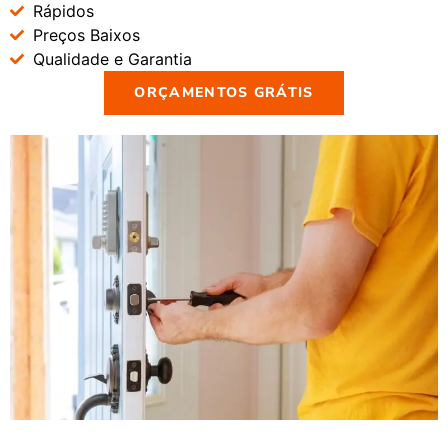
Rápidos
Preços Baixos
Qualidade e Garantia
ORÇAMENTOS GRÁTIS