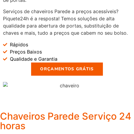
Serviços de chaveiros Parede a preços acessíveis?
Piquete24h é a resposta! Temos soluções de alta
qualidade para abertura de portas, substituição de
chaves e mais, tudo a preços que cabem no seu bolso.
Rápidos
Preços Baixos
Qualidade e Garantia
ORÇAMENTOS GRÁTIS
Chaveiros Parede Serviço 24
horas