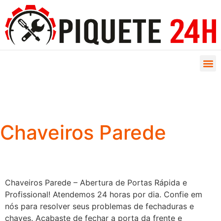
Chaveiros Parede
Chaveiros Parede – Abertura de Portas Rápida e
Profissional! Atendemos 24 horas por dia. Confie em
nós para resolver seus problemas de fechaduras e
chaves. Acabaste de fechar a porta da frente e