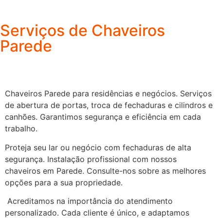
Serviços de Chaveiros
Parede
Chaveiros Parede para residências e negócios. Serviços
de abertura de portas, troca de fechaduras e cilindros e
canhões. Garantimos segurança e eficiência em cada
trabalho.
Proteja seu lar ou negócio com fechaduras de alta
segurança. Instalação profissional com nossos
chaveiros em Parede. Consulte-nos sobre as melhores
opções para a sua propriedade.
Acreditamos na importância do atendimento
personalizado. Cada cliente é único, e adaptamos