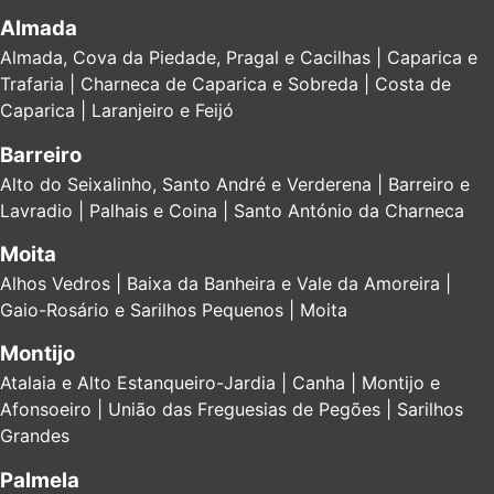
Almada
Almada, Cova da Piedade, Pragal e Cacilhas | Caparica e
Trafaria | Charneca de Caparica e Sobreda | Costa de
Caparica | Laranjeiro e Feijó
Barreiro
Alto do Seixalinho, Santo André e Verderena | Barreiro e
Lavradio | Palhais e Coina | Santo António da Charneca
Moita
Alhos Vedros | Baixa da Banheira e Vale da Amoreira |
Gaio-Rosário e Sarilhos Pequenos | Moita
Montijo
Atalaia e Alto Estanqueiro-Jardia | Canha | Montijo e
Afonsoeiro | União das Freguesias de Pegões | Sarilhos
Grandes
Palmela