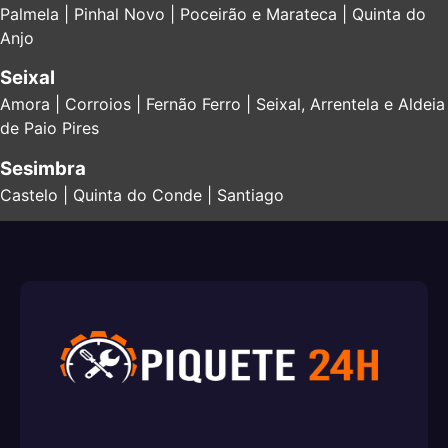
Palmela | Pinhal Novo | Poceirão e Marateca | Quinta do
Anjo
Seixal
Amora | Corroios | Fernão Ferro | Seixal, Arrentela e Aldeia
de Paio Pires
Sesimbra
Castelo | Quinta do Conde | Santiago