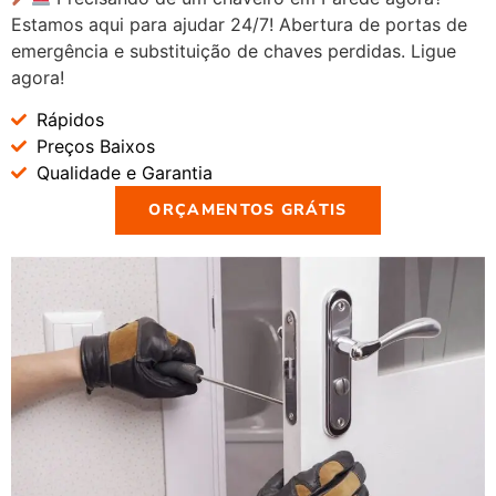
Estamos aqui para ajudar 24/7! Abertura de portas de
emergência e substituição de chaves perdidas. Ligue
agora!
Rápidos
Preços Baixos
Qualidade e Garantia
ORÇAMENTOS GRÁTIS