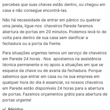
percebes que suas chaves estão dentro, ou chegou em
casa e não consegue encontrá-las.
Não há necessidade de entrar em pânico ou quebrar
uma janela, ligue-nos chaveiros Parede faremos
abertura de portas em 20 minutos. Podemos levá-lo de
volta para dentro de sua casa sem danificar a
fechadura ou a porta da frente.
Para situações urgentes temos um serviço de chaveiros
em Parede 24 horas . Nos apostamos na assistência
técnica permanente e no apoio a situações em que se
esquece da chave ou de avaria da fechadura. Porque
sabemos que entrar em casa ou na sua empresa em
qualquer hora do dia é essencial, os nossos chaveiros
em Parede estão disponíveis 24 horas para a abertura
de portas. Fazemos orçamentos grátis para abertura de
portas urgente!
Rápidos