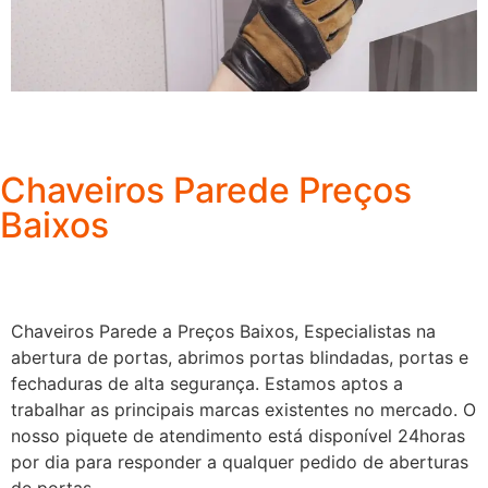
Chaveiros Parede Preços
Baixos
Chaveiros Parede a Preços Baixos, Especialistas na
abertura de portas, abrimos portas blindadas, portas e
fechaduras de alta segurança. Estamos aptos a
trabalhar as principais marcas existentes no mercado. O
nosso piquete de atendimento está disponível 24horas
por dia para responder a qualquer pedido de aberturas
de portas.