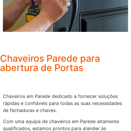
Chaveiros Parede para
abertura de Portas
Chaveiros em Parede dedicado a fornecer soluções
rápidas e confiáveis para todas as suas necessidades
de fechaduras e chaves.
Com uma equipa de chaveiros em Parede altamente
qualificados, estamos prontos para atender às