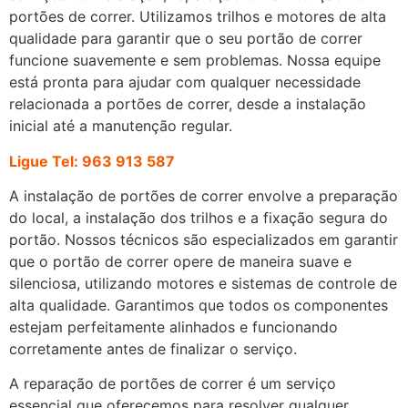
portões de correr. Utilizamos trilhos e motores de alta
qualidade para garantir que o seu portão de correr
funcione suavemente e sem problemas. Nossa equipe
está pronta para ajudar com qualquer necessidade
relacionada a portões de correr, desde a instalação
inicial até a manutenção regular.
Ligue Tel: 963 913 587
A instalação de portões de correr envolve a preparação
do local, a instalação dos trilhos e a fixação segura do
portão. Nossos técnicos são especializados em garantir
que o portão de correr opere de maneira suave e
silenciosa, utilizando motores e sistemas de controle de
alta qualidade. Garantimos que todos os componentes
estejam perfeitamente alinhados e funcionando
corretamente antes de finalizar o serviço.
A reparação de portões de correr é um serviço
essencial que oferecemos para resolver qualquer