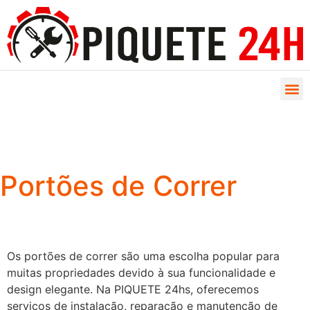
Portões de Correr
Os portões de correr são uma escolha popular para
muitas propriedades devido à sua funcionalidade e
design elegante. Na PIQUETE 24hs, oferecemos
serviços de instalação, reparação e manutenção de