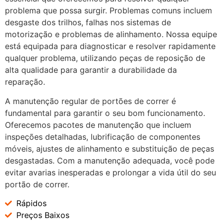
problema que possa surgir. Problemas comuns incluem
desgaste dos trilhos, falhas nos sistemas de
motorização e problemas de alinhamento. Nossa equipe
está equipada para diagnosticar e resolver rapidamente
qualquer problema, utilizando peças de reposição de
alta qualidade para garantir a durabilidade da
reparação.
A manutenção regular de portões de correr é
fundamental para garantir o seu bom funcionamento.
Oferecemos pacotes de manutenção que incluem
inspeções detalhadas, lubrificação de componentes
móveis, ajustes de alinhamento e substituição de peças
desgastadas. Com a manutenção adequada, você pode
evitar avarias inesperadas e prolongar a vida útil do seu
portão de correr.
Rápidos
Preços Baixos