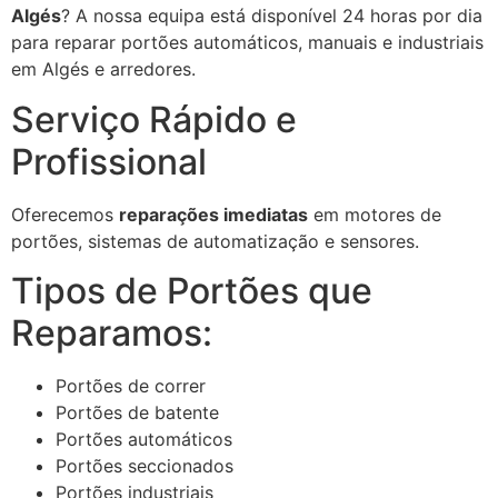
Algés
? A nossa equipa está disponível 24 horas por dia
para reparar portões automáticos, manuais e industriais
em Algés e arredores.
Serviço Rápido e
Profissional
Oferecemos
reparações imediatas
em motores de
portões, sistemas de automatização e sensores.
Tipos de Portões que
Reparamos:
Portões de correr
Portões de batente
Portões automáticos
Portões seccionados
Portões industriais