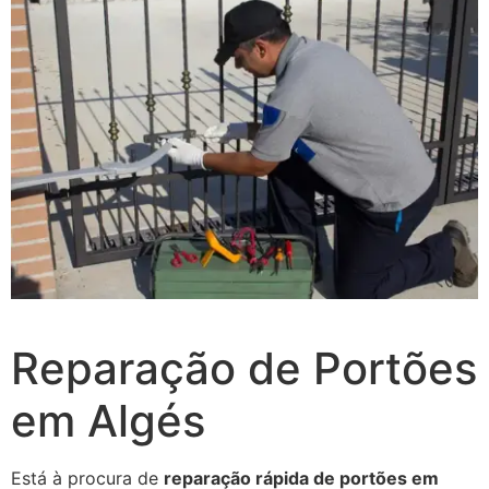
Reparação de Portões
em Algés
Está à procura de
reparação rápida de portões em