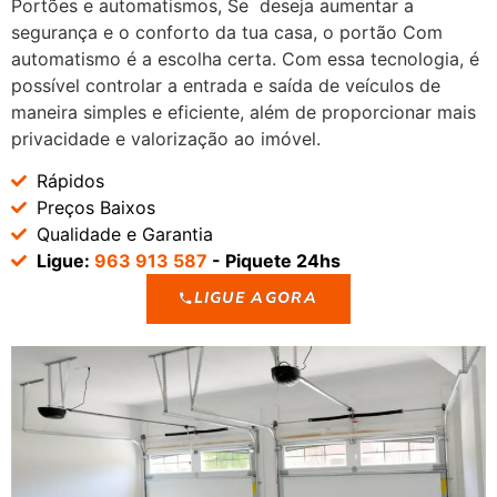
Portões e automatismos, Se deseja aumentar a
segurança e o conforto da tua casa, o portão Com
automatismo é a escolha certa. Com essa tecnologia, é
possível controlar a entrada e saída de veículos de
maneira simples e eficiente, além de proporcionar mais
privacidade e valorização ao imóvel.
Rápidos
Preços Baixos
Qualidade e Garantia
Ligue:
963 913 587
- Piquete 24hs
LIGUE AGORA