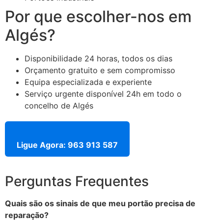
Por que escolher-nos em
Algés?
Disponibilidade 24 horas, todos os dias
Orçamento gratuito e sem compromisso
Equipa especializada e experiente
Serviço urgente disponível 24h em todo o
concelho de Algés
Ligue Agora: 963 913 587
Perguntas Frequentes
Quais são os sinais de que meu portão precisa de
reparação?