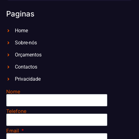
Paginas
Home
Sobre-nós
Orçamentos
Contactos
Privacidade
Nome
Telefone
Email