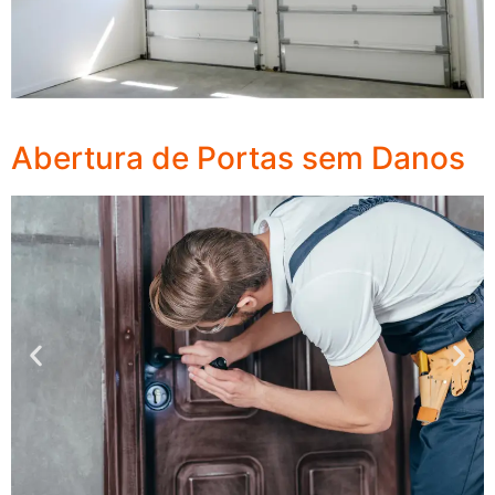
Abertura de Portas sem Danos