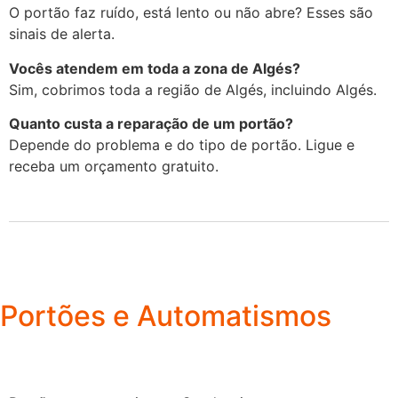
O portão faz ruído, está lento ou não abre? Esses são
sinais de alerta.
Vocês atendem em toda a zona de Algés?
Sim, cobrimos toda a região de Algés, incluindo Algés.
Quanto custa a reparação de um portão?
Depende do problema e do tipo de portão. Ligue e
receba um orçamento gratuito.
Portões e Automatismos