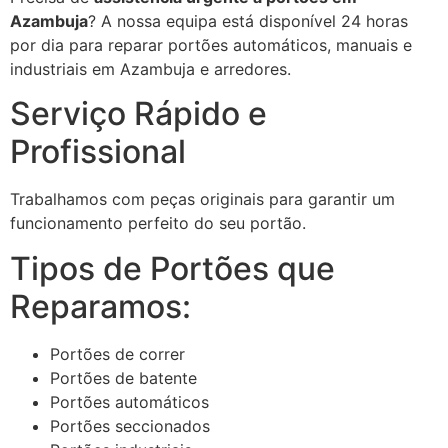
Azambuja
? A nossa equipa está disponível 24 horas
por dia para reparar portões automáticos, manuais e
industriais em Azambuja e arredores.
Serviço Rápido e
Profissional
Trabalhamos com peças originais para garantir um
funcionamento perfeito do seu portão.
Tipos de Portões que
Reparamos:
Portões de correr
Portões de batente
Portões automáticos
Portões seccionados