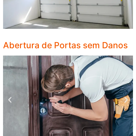
Abertura de Portas sem Danos