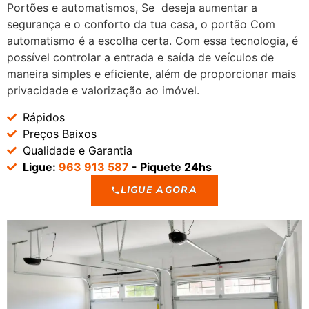
Portões e automatismos, Se deseja aumentar a
segurança e o conforto da tua casa, o portão Com
automatismo é a escolha certa. Com essa tecnologia, é
possível controlar a entrada e saída de veículos de
maneira simples e eficiente, além de proporcionar mais
privacidade e valorização ao imóvel.
Rápidos
Preços Baixos
Qualidade e Garantia
Ligue:
963 913 587
- Piquete 24hs
LIGUE AGORA