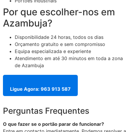
Portões industriais
Por que escolher-nos em
Azambuja?
Disponibilidade 24 horas, todos os dias
Orçamento gratuito e sem compromisso
Equipa especializada e experiente
Atendimento em até 30 minutos em toda a zona
de Azambuja
Ligue Agora: 963 913 587
Perguntas Frequentes
O que fazer se o portão parar de funcionar?
Entre em contacto imediatamente. Podemos resolver a