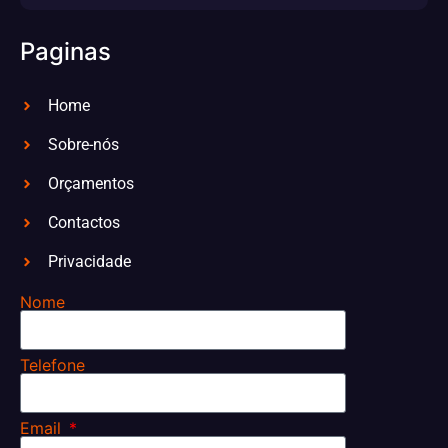
Paginas
Home
Sobre-nós
Orçamentos
Contactos
Privacidade
Nome
Telefone
Email