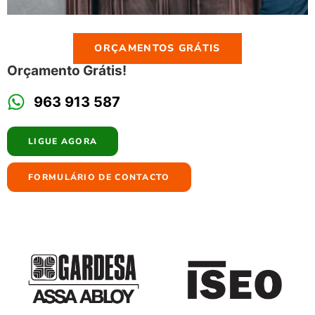
ORÇAMENTOS GRÁTIS
Orçamento Grátis!
963 913 587
LIGUE AGORA
FORMULÁRIO DE CONTACTO