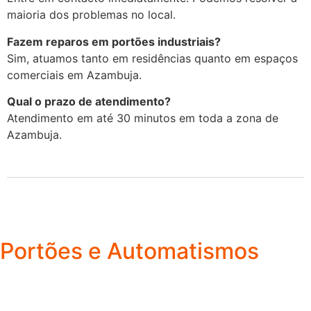
maioria dos problemas no local.
Fazem reparos em portões industriais?
Sim, atuamos tanto em residências quanto em espaços
comerciais em Azambuja.
Qual o prazo de atendimento?
Atendimento em até 30 minutos em toda a zona de
Azambuja.
Portões e Automatismos