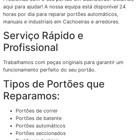
aqui para ajudar! A nossa equipa está disponível 24
horas por dia para reparar portões automáticos,
manuais e industriais em Cachoeiras e arredores.
Serviço Rápido e
Profissional
Trabalhamos com peças originais para garantir um
funcionamento perfeito do seu portão.
Tipos de Portões que
Reparamos:
Portões de correr
Portões de batente
Portões automáticos
Portões seccionados