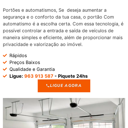
Portões e automatismos, Se deseja aumentar a
segurança e o conforto da tua casa, o portão Com
automatismo é a escolha certa. Com essa tecnologia, é
possível controlar a entrada e saída de veículos de
maneira simples e eficiente, além de proporcionar mais
privacidade e valorização ao imóvel.
Rápidos
Preços Baixos
Qualidade e Garantia
Ligue:
963 913 587
- Piquete 24hs
LIGUE AGORA