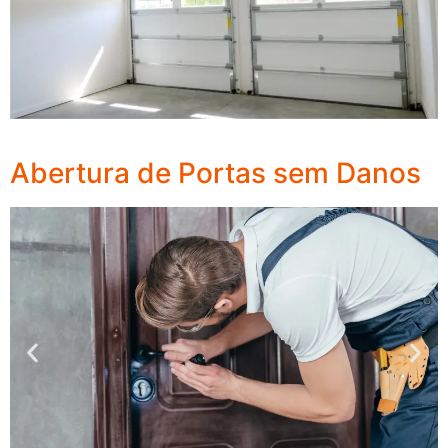
Abertura de Portas sem Danos