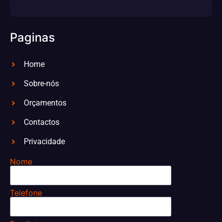
Paginas
Home
Sobre-nós
Orçamentos
Contactos
Privacidade
Nome
Telefone