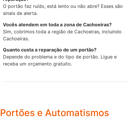
O portão faz ruído, está lento ou não abre? Esses são
sinais de alerta.
Vocês atendem em toda a zona de Cachoeiras?
Sim, cobrimos toda a região de Cachoeiras, incluindo
Cachoeiras.
Quanto custa a reparação de um portão?
Depende do problema e do tipo de portão. Ligue e
receba um orçamento gratuito.
Portões e Automatismos