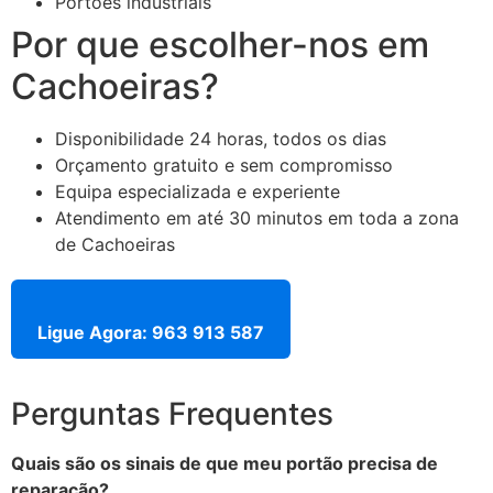
Portões industriais
Por que escolher-nos em
Cachoeiras?
Disponibilidade 24 horas, todos os dias
Orçamento gratuito e sem compromisso
Equipa especializada e experiente
Atendimento em até 30 minutos em toda a zona
de Cachoeiras
Ligue Agora: 963 913 587
Perguntas Frequentes
Quais são os sinais de que meu portão precisa de
reparação?