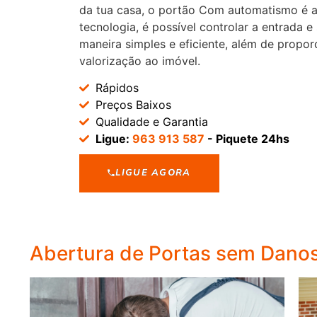
da tua casa, o portão Com automatismo é a
tecnologia, é possível controlar a entrada e
maneira simples e eficiente, além de propor
valorização ao imóvel.
Rápidos
Preços Baixos
Qualidade e Garantia
Ligue:
963 913 587
- Piquete 24hs
LIGUE AGORA
Abertura de Portas sem Dano