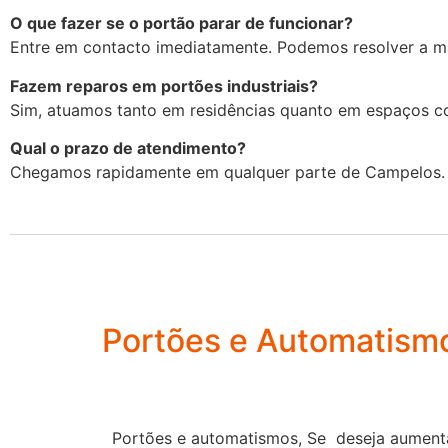
O que fazer se o portão parar de funcionar?
Entre em contacto imediatamente. Podemos resolver a ma
Fazem reparos em portões industriais?
Sim, atuamos tanto em residências quanto em espaços c
Qual o prazo de atendimento?
Chegamos rapidamente em qualquer parte de Campelos.
Portões e Automatism
Portões e automatismos, Se deseja aumenta