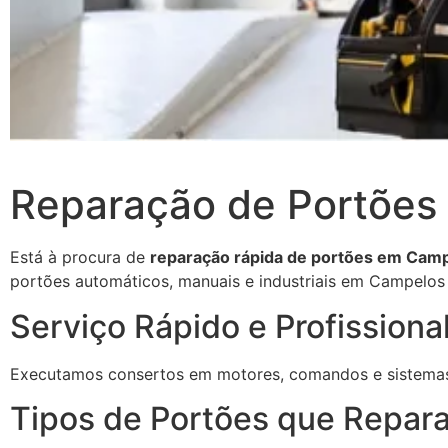
Reparação de Portões
Está à procura de
reparação rápida de portões em Cam
portões automáticos, manuais e industriais em Campelos 
Serviço Rápido e Profissiona
Executamos consertos em motores, comandos e sistemas 
Tipos de Portões que Repar