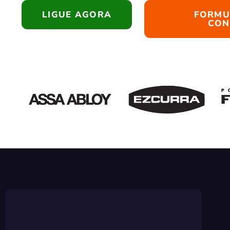
LIGUE AGORA
FORMU
CON