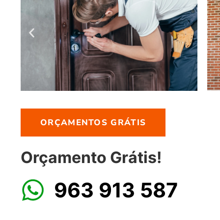
ORÇAMENTOS GRÁTIS
Orçamento Grátis!
963 913 587