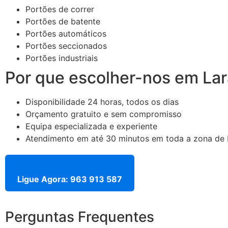
Portões de correr
Portões de batente
Portões automáticos
Portões seccionados
Portões industriais
Por que escolher-nos em Lar
Disponibilidade 24 horas, todos os dias
Orçamento gratuito e sem compromisso
Equipa especializada e experiente
Atendimento em até 30 minutos em toda a zona de L
Ligue Agora: 963 913 587
Perguntas Frequentes