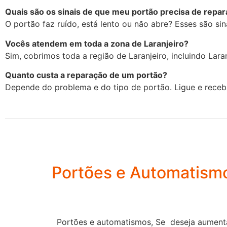
Quais são os sinais de que meu portão precisa de repa
O portão faz ruído, está lento ou não abre? Esses são sina
Vocês atendem em toda a zona de Laranjeiro?
Sim, cobrimos toda a região de Laranjeiro, incluindo Laran
Quanto custa a reparação de um portão?
Depende do problema e do tipo de portão. Ligue e receb
Portões e Automatism
Portões e automatismos, Se deseja aumenta