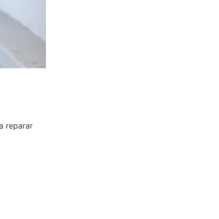
a reparar