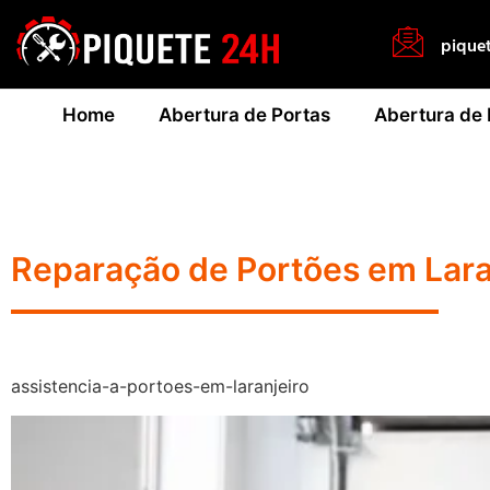
pique
Home
Abertura de Portas
Abertura de
Reparação de Portões em Lara
assistencia-a-portoes-em-laranjeiro