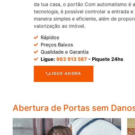
da tua casa, o portão Com automatismo é a
tecnologia, é possível controlar a entrada e
maneira simples e eficiente, além de propor
valorização ao imóvel.
Rápidos
Preços Baixos
Qualidade e Garantia
Ligue:
963 913 587
- Piquete 24hs
LIGUE AGORA
Abertura de Portas sem Dano