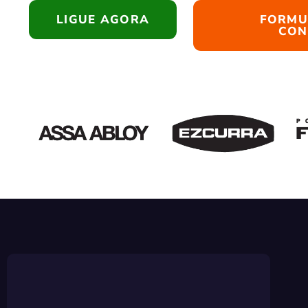
LIGUE AGORA
FORMU
CON