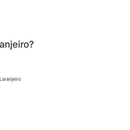
anjeiro?
aranjeiro