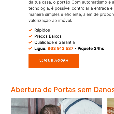
da tua casa, o portão Com automatismo é a
tecnologia, é possível controlar a entrada e
maneira simples e eficiente, além de propor
valorização ao imóvel.
Rápidos
Preços Baixos
Qualidade e Garantia
Ligue:
963 913 587
- Piquete 24hs
LIGUE AGORA
Abertura de Portas sem Dano