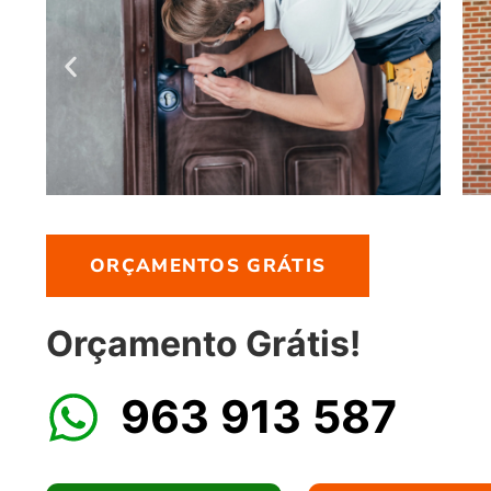
ORÇAMENTOS GRÁTIS
Orçamento Grátis!
963 913 587