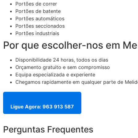
Portões de correr
Portões de batente
Portões automáticos
Portões seccionados
Portões industriais
Por que escolher-nos em Me
Disponibilidade 24 horas, todos os dias
Orçamento gratuito e sem compromisso
Equipa especializada e experiente
Chegamos rapidamente em qualquer parte de Melid
Ligue Agora: 963 913 587
Perguntas Frequentes