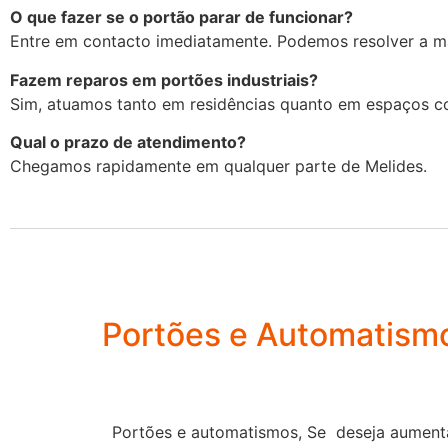
O que fazer se o portão parar de funcionar?
Entre em contacto imediatamente. Podemos resolver a ma
Fazem reparos em portões industriais?
Sim, atuamos tanto em residências quanto em espaços c
Qual o prazo de atendimento?
Chegamos rapidamente em qualquer parte de Melides.
Portões e Automatism
Portões e automatismos, Se deseja aumenta