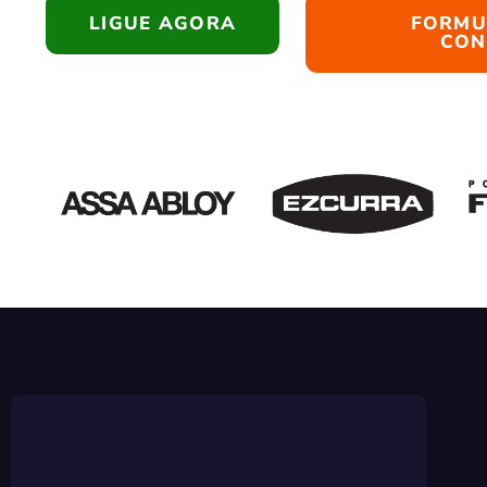
LIGUE AGORA
FORMU
CON