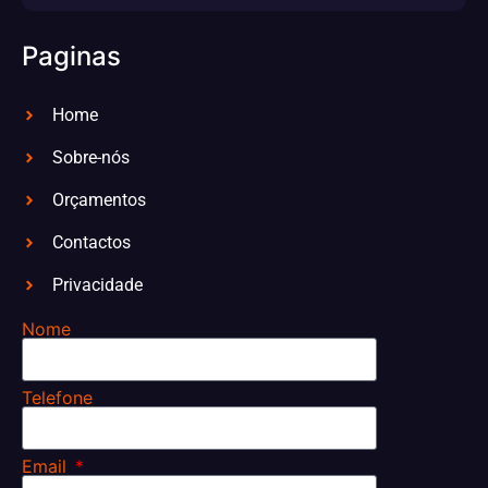
Paginas
Home
Sobre-nós
Orçamentos
Contactos
Privacidade
Nome
Telefone
Email