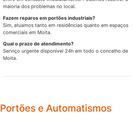
maioria dos problemas no local.
Fazem reparos em portões industriais?
Sim, atuamos tanto em residências quanto em espaços
comerciais em Moita.
Qual o prazo de atendimento?
Serviço urgente disponível 24h em todo o concelho de
Moita.
Portões e Automatismos