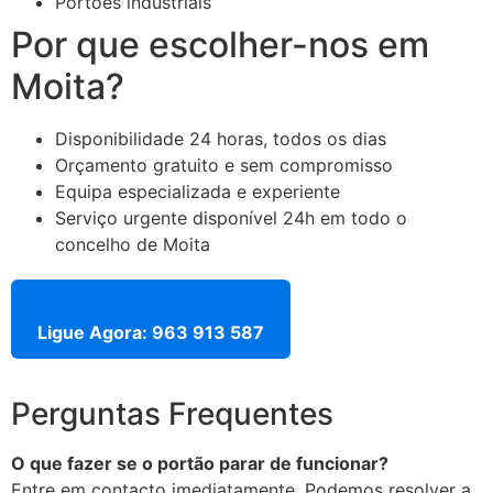
Portões industriais
Por que escolher-nos em
Moita?
Disponibilidade 24 horas, todos os dias
Orçamento gratuito e sem compromisso
Equipa especializada e experiente
Serviço urgente disponível 24h em todo o
concelho de Moita
Ligue Agora: 963 913 587
Perguntas Frequentes
O que fazer se o portão parar de funcionar?
Entre em contacto imediatamente. Podemos resolver a