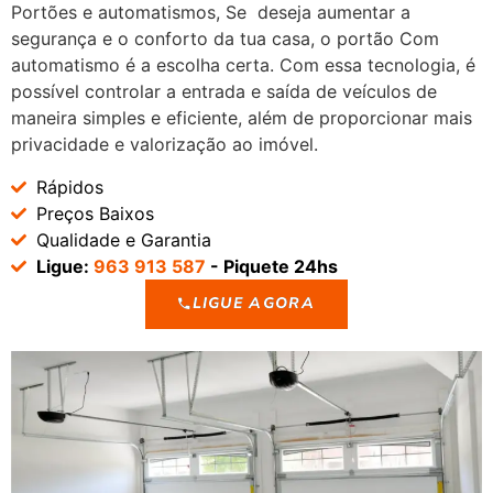
Portões e automatismos, Se deseja aumentar a
segurança e o conforto da tua casa, o portão Com
automatismo é a escolha certa. Com essa tecnologia, é
possível controlar a entrada e saída de veículos de
maneira simples e eficiente, além de proporcionar mais
privacidade e valorização ao imóvel.
Rápidos
Preços Baixos
Qualidade e Garantia
Ligue:
963 913 587
- Piquete 24hs
LIGUE AGORA