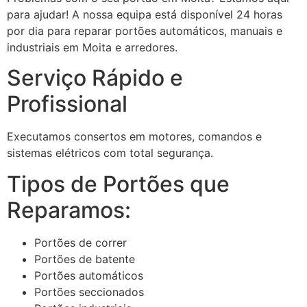
para ajudar! A nossa equipa está disponível 24 horas
por dia para reparar portões automáticos, manuais e
industriais em Moita e arredores.
Serviço Rápido e
Profissional
Executamos consertos em motores, comandos e
sistemas elétricos com total segurança.
Tipos de Portões que
Reparamos:
Portões de correr
Portões de batente
Portões automáticos
Portões seccionados