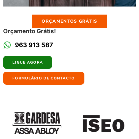
ORÇAMENTOS GRÁTIS
Orçamento Grátis!
963 913 587
LIGUE AGORA
FORMULÁRIO DE CONTACTO