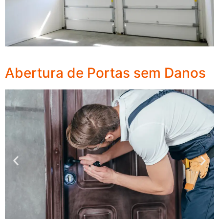
Abertura de Portas sem Danos