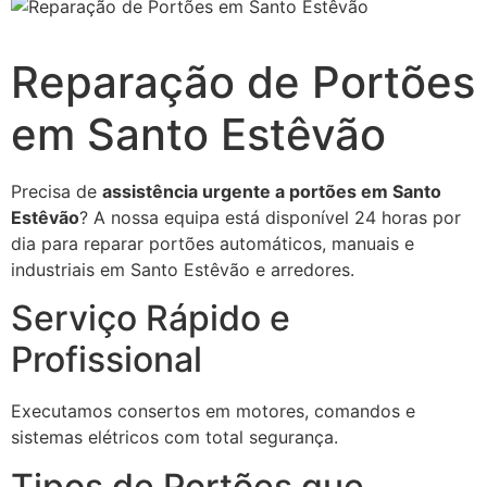
Reparação de Portões
em Santo Estêvão
Precisa de
assistência urgente a portões em Santo
Estêvão
? A nossa equipa está disponível 24 horas por
dia para reparar portões automáticos, manuais e
industriais em Santo Estêvão e arredores.
Serviço Rápido e
Profissional
Executamos consertos em motores, comandos e
sistemas elétricos com total segurança.
Tipos de Portões que