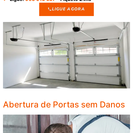
LIGUE AGORA
Abertura de Portas sem Danos