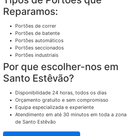
Reparamos:
Portões de correr
Portões de batente
Portões automáticos
Portões seccionados
Portões industriais
Por que escolher-nos em
Santo Estêvão?
Disponibilidade 24 horas, todos os dias
Orçamento gratuito e sem compromisso
Equipa especializada e experiente
Atendimento em até 30 minutos em toda a zona
de Santo Estêvão