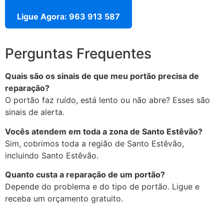
Ligue Agora: 963 913 587
Perguntas Frequentes
Quais são os sinais de que meu portão precisa de
reparação?
O portão faz ruído, está lento ou não abre? Esses são
sinais de alerta.
Vocês atendem em toda a zona de Santo Estêvão?
Sim, cobrimos toda a região de Santo Estêvão,
incluindo Santo Estêvão.
Quanto custa a reparação de um portão?
Depende do problema e do tipo de portão. Ligue e
receba um orçamento gratuito.