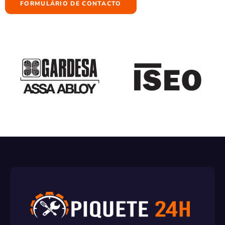
FORMULÁRIO DE CONTACTO