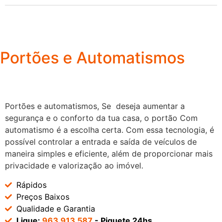
Portões e Automatismos
Portões e automatismos, Se deseja aumentar a
segurança e o conforto da tua casa, o portão Com
automatismo é a escolha certa. Com essa tecnologia, é
possível controlar a entrada e saída de veículos de
maneira simples e eficiente, além de proporcionar mais
privacidade e valorização ao imóvel.
Rápidos
Preços Baixos
Qualidade e Garantia
Ligue:
963 913 587
- Piquete 24hs