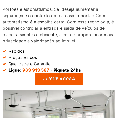
Portões e automatismos, Se deseja aumentar a
segurança e o conforto da tua casa, o portão Com
automatismo é a escolha certa. Com essa tecnologia, é
possível controlar a entrada e saída de veículos de
maneira simples e eficiente, além de proporcionar mais
privacidade e valorização ao imóvel.
Rápidos
Preços Baixos
Qualidade e Garantia
Ligue:
963 913 587
- Piquete 24hs
LIGUE AGORA