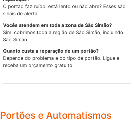
O portão faz ruído, está lento ou não abre? Esses são
sinais de alerta.
Vocês atendem em toda a zona de São Simão?
Sim, cobrimos toda a região de São Simão, incluindo
São Simão.
Quanto custa a reparação de um portão?
Depende do problema e do tipo de portão. Ligue e
receba um orçamento gratuito.
Portões e Automatismos