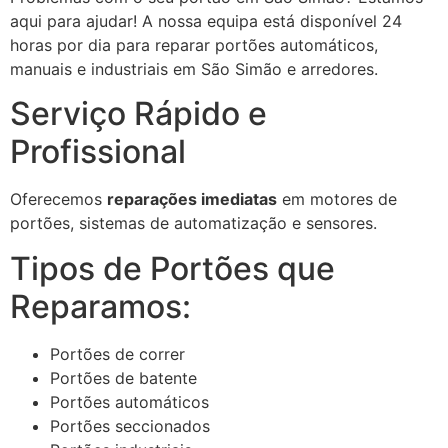
aqui para ajudar! A nossa equipa está disponível 24
horas por dia para reparar portões automáticos,
manuais e industriais em São Simão e arredores.
Serviço Rápido e
Profissional
Oferecemos
reparações imediatas
em motores de
portões, sistemas de automatização e sensores.
Tipos de Portões que
Reparamos:
Portões de correr
Portões de batente
Portões automáticos
Portões seccionados