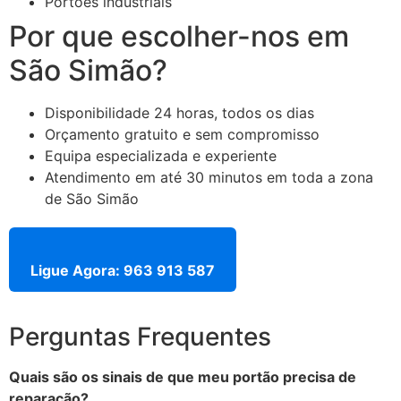
Portões industriais
Por que escolher-nos em
São Simão?
Disponibilidade 24 horas, todos os dias
Orçamento gratuito e sem compromisso
Equipa especializada e experiente
Atendimento em até 30 minutos em toda a zona
de São Simão
Ligue Agora: 963 913 587
Perguntas Frequentes
Quais são os sinais de que meu portão precisa de
reparação?