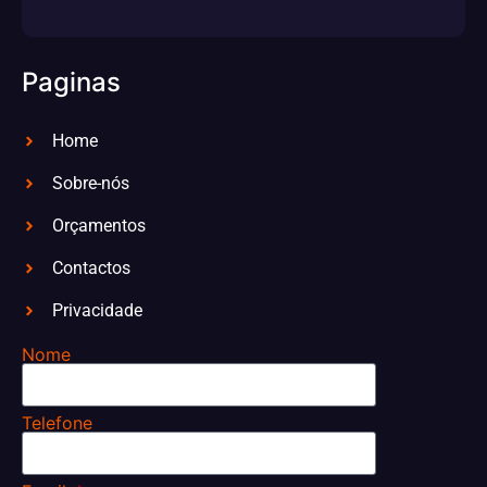
Paginas
Home
Sobre-nós
Orçamentos
Contactos
Privacidade
Nome
Telefone