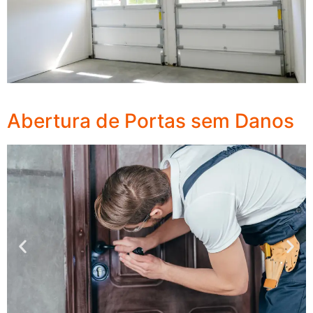
Abertura de Portas sem Danos