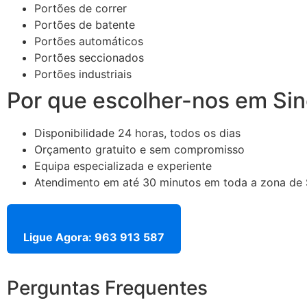
Portões de correr
Portões de batente
Portões automáticos
Portões seccionados
Portões industriais
Por que escolher-nos em Si
Disponibilidade 24 horas, todos os dias
Orçamento gratuito e sem compromisso
Equipa especializada e experiente
Atendimento em até 30 minutos em toda a zona de 
Ligue Agora: 963 913 587
Perguntas Frequentes