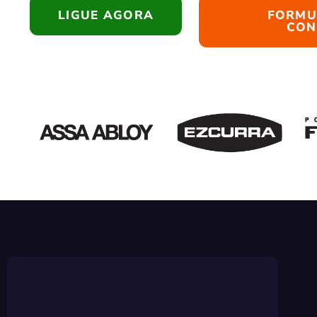
LIGUE AGORA
FORMU
CON