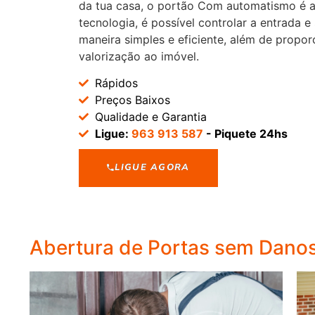
da tua casa, o portão Com automatismo é a
tecnologia, é possível controlar a entrada e
maneira simples e eficiente, além de propor
valorização ao imóvel.
Rápidos
Preços Baixos
Qualidade e Garantia
Ligue:
963 913 587
- Piquete 24hs
LIGUE AGORA
Abertura de Portas sem Dano