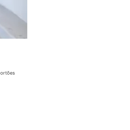
portões