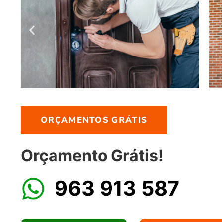
ORÇAMENTOS GRÁTIS
Orçamento Grátis!
963 913 587