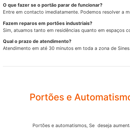
O que fazer se o portão parar de funcionar?
Entre em contacto imediatamente. Podemos resolver a ma
Fazem reparos em portões industriais?
Sim, atuamos tanto em residências quanto em espaços co
Qual o prazo de atendimento?
Atendimento em até 30 minutos em toda a zona de Sines
Portões e Automatism
Portões e automatismos, Se deseja aumenta