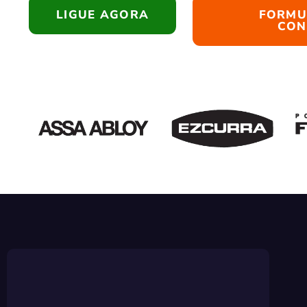
LIGUE AGORA
FORMU
CON