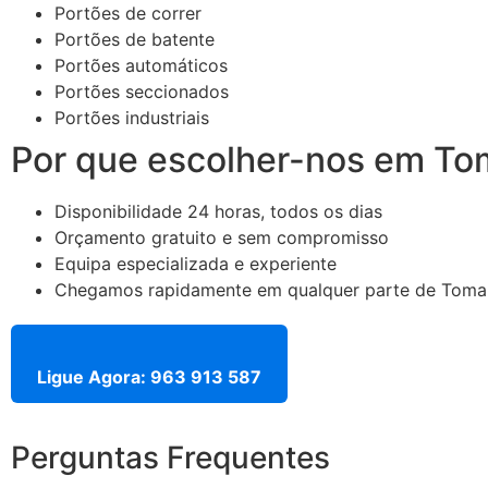
Portões de correr
Portões de batente
Portões automáticos
Portões seccionados
Portões industriais
Por que escolher-nos em To
Disponibilidade 24 horas, todos os dias
Orçamento gratuito e sem compromisso
Equipa especializada e experiente
Chegamos rapidamente em qualquer parte de Toma
Ligue Agora: 963 913 587
Perguntas Frequentes