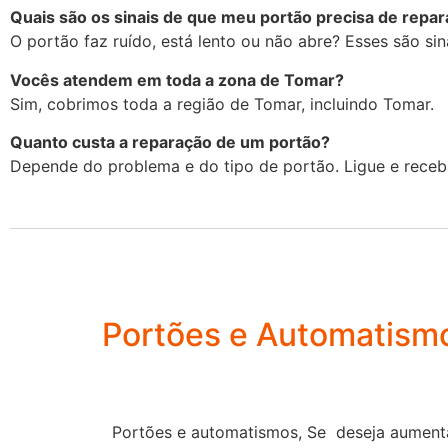
Quais são os sinais de que meu portão precisa de repa
O portão faz ruído, está lento ou não abre? Esses são sina
Vocês atendem em toda a zona de Tomar?
Sim, cobrimos toda a região de Tomar, incluindo Tomar.
Quanto custa a reparação de um portão?
Depende do problema e do tipo de portão. Ligue e receb
Portões e Automatism
Portões e automatismos, Se deseja aumenta