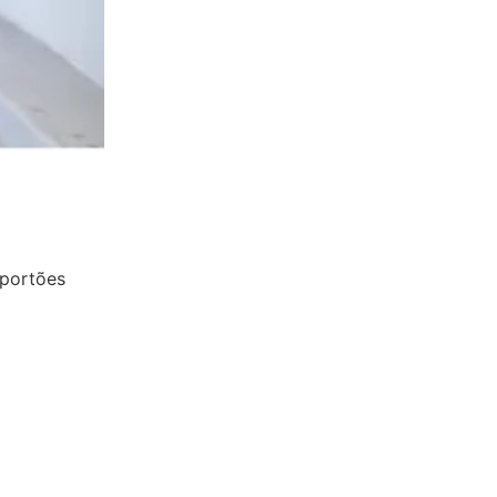
 portões