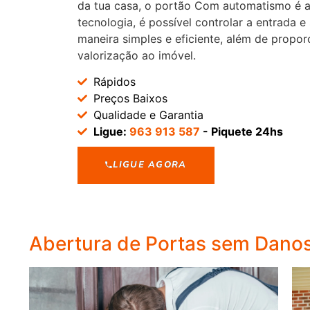
da tua casa, o portão Com automatismo é a
tecnologia, é possível controlar a entrada e
maneira simples e eficiente, além de propor
valorização ao imóvel.
Rápidos
Preços Baixos
Qualidade e Garantia
Ligue:
963 913 587
- Piquete 24hs
LIGUE AGORA
Abertura de Portas sem Dano