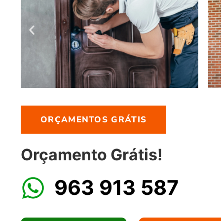
ORÇAMENTOS GRÁTIS
Orçamento Grátis!
963 913 587