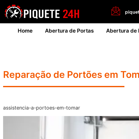
pique
Home
Abertura de Portas
Abertura de
Reparação de Portões em Tom
assistencia-a-portoes-em-tomar