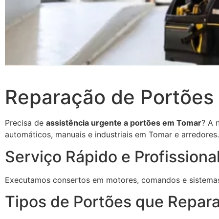
Reparação de Portões
Precisa de
assistência urgente a portões em Tomar
? A 
automáticos, manuais e industriais em Tomar e arredores.
Serviço Rápido e Profissiona
Executamos consertos em motores, comandos e sistemas 
Tipos de Portões que Repar