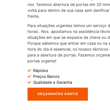
nos faremos abertura de portas em 20 min
volta para dentro de sua casa sem danificar
frente.
Para situações urgentes temos um serviço d
horas . Nos apostamos na assistência técn
situações em que se esquece da chave ou d
Porque sabemos que entrar em casa ou na 
hora do dia é essencial, os nossos técnicos
para a abertura de portas. Fazemos orçamen
portas urgente!
Rápidos
Preços Baixos
Qualidade e Garantia
ORÇAMENTOS GRÁTIS