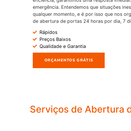
emergência. Entendemos que situações ine
qualquer momento, e é por isso que nos or
de abertura de portas 24 horas por dia, 7 d
Rápidos
Preços Baixos
Qualidade e Garantia
ORÇAMENTOS GRÁTIS
Serviços de Abertura 