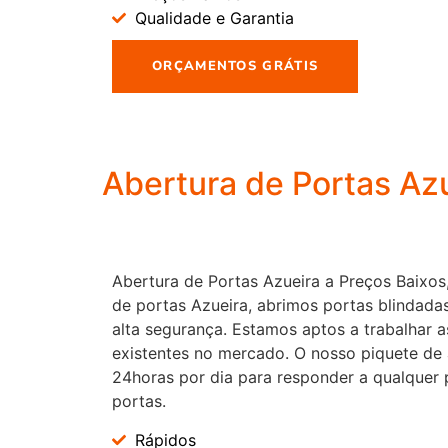
Qualidade e Garantia
ORÇAMENTOS GRÁTIS
Abertura de Portas Az
Abertura de Portas Azueira a Preços Baixos,
de portas Azueira, abrimos portas blindada
alta segurança. Estamos aptos a trabalhar a
existentes no mercado. O nosso piquete de 
24horas por dia para responder a qualquer 
portas.
Rápidos