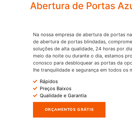
Abertura de Portas Azu
Na nossa empresa de abertura de portas na
de abertura de portas blindadas, comprom
soluções de alta qualidade, 24 horas por d
meio da noite ou durante o dia, estamos pr
conosco para desbloquear as portas da op
lhe tranquilidade e segurança em todos os
Rápidos
Preços Baixos
Qualidade e Garantia
ORÇAMENTOS GRÁTIS