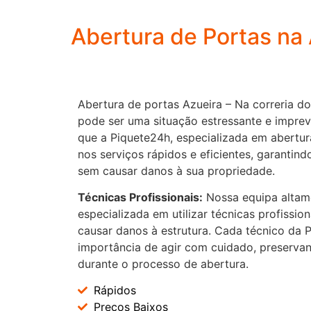
Abertura de Portas na
Abertura de portas Azueira – Na correria do
pode ser uma situação estressante e imprev
que a Piquete24h, especializada em abertur
nos serviços rápidos e eficientes, garantind
sem causar danos à sua propriedade.
Técnicas Profissionais:
Nossa equipa altame
especializada em utilizar técnicas profissio
causar danos à estrutura. Cada técnico da
importância de agir com cuidado, preservan
durante o processo de abertura.
Rápidos
Preços Baixos