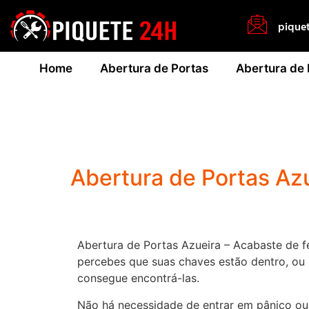
pique
Home
Abertura de Portas
Abertura de
Abertura de Portas Az
Abertura de Portas Azueira – Acabaste de fe
percebes que suas chaves estão dentro, ou
consegue encontrá-las.
Não há necessidade de entrar em pânico ou 