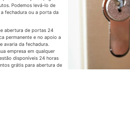
utos. Podemos levá-lo de
 a fechadura ou a porta da
e abertura de portas 24
ica permanente e no apoio a
e avaria da fechadura.
sua empresa em qualquer
 estão disponíveis 24 horas
tos grátis para abertura de