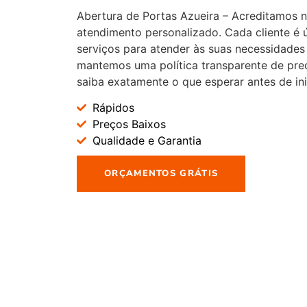
Abertura de Portas Azueira – Acreditamos 
atendimento personalizado. Cada cliente é
serviços para atender às suas necessidades 
mantemos uma política transparente de pre
saiba exatamente o que esperar antes de ini
Rápidos
Preços Baixos
Qualidade e Garantia
ORÇAMENTOS GRÁTIS