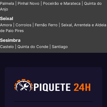
Palmela | Pinhal Novo | Poceirão e Marateca | Quinta do
Anjo
Seixal
Amora | Corroios | Fernão Ferro | Seixal, Arrentela e Aldeia
de Paio Pires
Sesimbra
Castelo | Quinta do Conde | Santiago