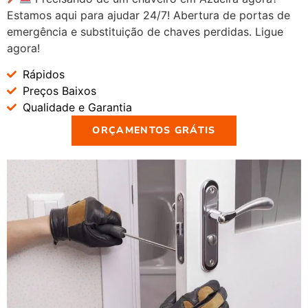
Estamos aqui para ajudar 24/7! Abertura de portas de
emergência e substituição de chaves perdidas. Ligue
agora!
Rápidos
Preços Baixos
Qualidade e Garantia
ORÇAMENTOS GRÁTIS