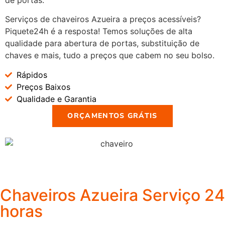
Serviços de chaveiros Azueira a preços acessíveis?
Piquete24h é a resposta! Temos soluções de alta
qualidade para abertura de portas, substituição de
chaves e mais, tudo a preços que cabem no seu bolso.
Rápidos
Preços Baixos
Qualidade e Garantia
ORÇAMENTOS GRÁTIS
Chaveiros Azueira Serviço 24
horas