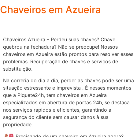
Chaveiros em Azueira
Chaveiros Azueira – Perdeu suas chaves? Chave
quebrou na fechadura? Não se preocupe! Nossos
chaveiros em Azueira estão prontos para resolver esses
problemas. Recuperação de chaves e serviços de
substituição.
Na correria do dia a dia, perder as chaves pode ser uma
situação estressante e imprevista . É nesses momentos
que a Piquete24h, tem chaveiros em Azueira
especializados em abertura de portas 24h, se destaca
nos serviços rápidos e eficientes, garantindo a
segurança do cliente sem causar danos à sua
propriedade.
Precisando de um chaveiro em Azueira agora?