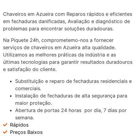
Chaveiros em Azueira com Reparos rápidos e eficientes
em fechaduras danificadas, Avaliação e diagnóstico de
problemas para encontrar soluções duradouras.
Na Piquete 24h, comprometemo-nos a fornecer
serviços de chaveiros em Azueira alta qualidade.
Utilizamos as melhores práticas da indústria e as
últimas tecnologias para garantir resultados duradouros
e satisfação do cliente.
Substituição e reparo de fechaduras residenciais e
comerciais.
Instalação de fechaduras de alta segurança para
maior proteção.
Abertura de portas 24 horas por dia, 7 dias por
semana.
Rápidos
Preços Baixos