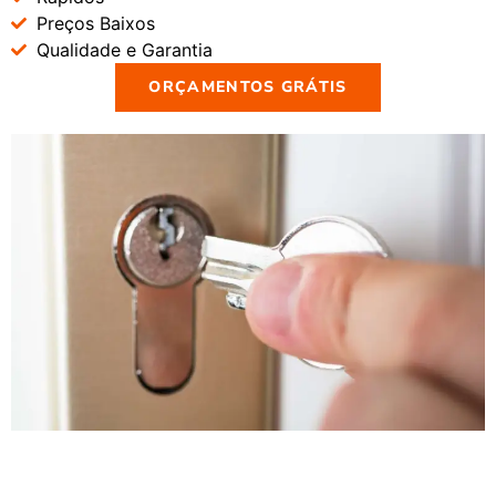
Preços Baixos
Qualidade e Garantia
ORÇAMENTOS GRÁTIS