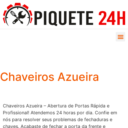
Chaveiros Azueira
Chaveiros Azueira – Abertura de Portas Rápida e
Profissional! Atendemos 24 horas por dia. Confie em
nós para resolver seus problemas de fechaduras e
chaves. Acabaste de fechar a porta da frente e