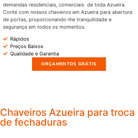
demandas residenciais, comerciais de toda Azueira.
Conte com nossos chaveiros em Azueira para abertura
de portas, proporcionando-lhe tranquilidade e
segurança em todos os momentos.
Rápidos
Preços Baixos
Qualidade e Garantia
ORÇAMENTOS GRÁTIS
Chaveiros Azueira para troca
de fechaduras