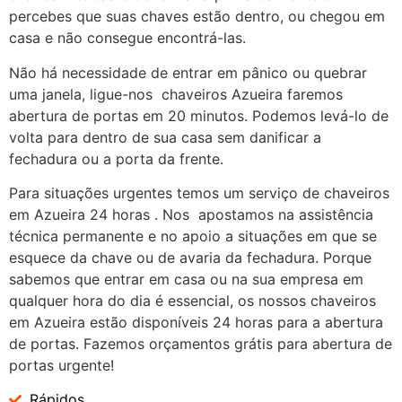
percebes que suas chaves estão dentro, ou chegou em
casa e não consegue encontrá-las.
Não há necessidade de entrar em pânico ou quebrar
uma janela, ligue-nos chaveiros Azueira faremos
abertura de portas em 20 minutos. Podemos levá-lo de
volta para dentro de sua casa sem danificar a
fechadura ou a porta da frente.
Para situações urgentes temos um serviço de chaveiros
em Azueira 24 horas . Nos apostamos na assistência
técnica permanente e no apoio a situações em que se
esquece da chave ou de avaria da fechadura. Porque
sabemos que entrar em casa ou na sua empresa em
qualquer hora do dia é essencial, os nossos chaveiros
em Azueira estão disponíveis 24 horas para a abertura
de portas. Fazemos orçamentos grátis para abertura de
portas urgente!
Rápidos