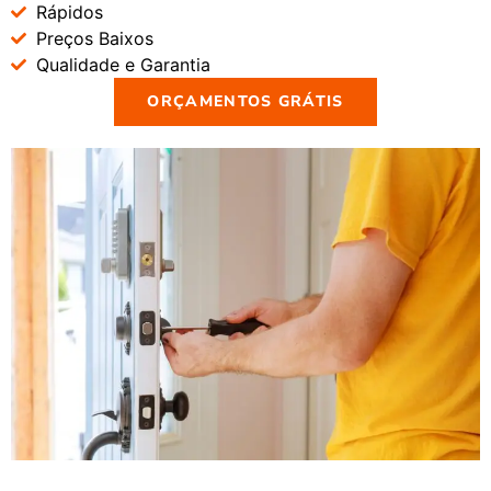
Rápidos
Preços Baixos
Qualidade e Garantia
ORÇAMENTOS GRÁTIS