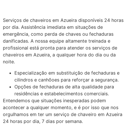
Serviços de chaveiros em Azueira disponíveis 24 horas
por dia. Assistência imediata em situações de
emergência, como perda de chaves ou fechaduras
danificadas.
A nossa equipe altamente treinada e
profissional está pronta para atender os serviços de
chaveiros em Azueira, a qualquer hora do dia ou da
noite.
Especialização em substituição de fechaduras e
cilindros e canhõoes para reforçar a segurança.
Opções de fechaduras de alta qualidade para
residências e estabelecimentos comerciais.
Entendemos que situações inesperadas podem
acontecer a qualquer momento, e é por isso que nos
orgulhamos em ter um serviço de chaveiro em Azueira
24 horas por dia, 7 dias por semana.