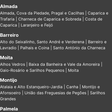
Almada
Almada, Cova da Piedade, Pragal e Cacilhas | Caparica e
Trafaria | Charneca de Caparica e Sobreda | Costa de
Caparica | Laranjeiro e Feijó
Barreiro
Alto do Seixalinho, Santo André e Verderena | Barreiro e
Lavradio | Palhais e Coina | Santo António da Charneca
Moita
Alhos Vedros | Baixa da Banheira e Vale da Amoreira |
Gaio-Rosário e Sarilhos Pequenos | Moita
Montijo
Atalaia e Alto Estanqueiro-Jardia | Canha | Montijo e
Afonsoeiro | União das Freguesias de Pegões | Sarilhos
Grandes
Palmela