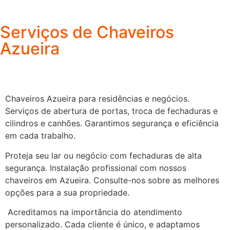
Serviços de Chaveiros
Azueira
Chaveiros Azueira para residências e negócios.
Serviços de abertura de portas, troca de fechaduras e
cilindros e canhões. Garantimos segurança e eficiência
em cada trabalho.
Proteja seu lar ou negócio com fechaduras de alta
segurança. Instalação profissional com nossos
chaveiros em Azueira. Consulte-nos sobre as melhores
opções para a sua propriedade.
Acreditamos na importância do atendimento
personalizado. Cada cliente é único, e adaptamos