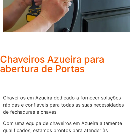
Chaveiros Azueira para
abertura de Portas
Chaveiros em Azueira dedicado a fornecer soluções
rápidas e confiáveis para todas as suas necessidades
de fechaduras e chaves.
Com uma equipa de chaveiros em Azueira altamente
qualificados, estamos prontos para atender às