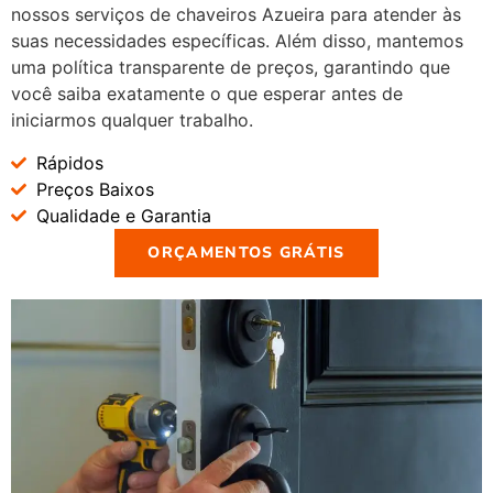
nossos serviços de chaveiros Azueira para atender às
suas necessidades específicas. Além disso, mantemos
uma política transparente de preços, garantindo que
você saiba exatamente o que esperar antes de
iniciarmos qualquer trabalho.
Rápidos
Preços Baixos
Qualidade e Garantia
ORÇAMENTOS GRÁTIS