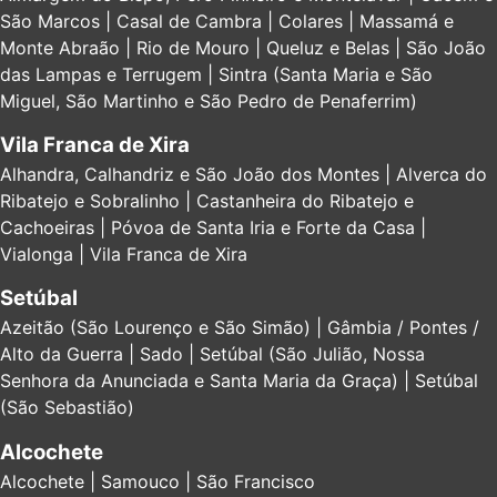
São Marcos | Casal de Cambra | Colares | Massamá e
Monte Abraão | Rio de Mouro | Queluz e Belas | São João
das Lampas e Terrugem | Sintra (Santa Maria e São
Miguel, São Martinho e São Pedro de Penaferrim)
Vila Franca de Xira
Alhandra, Calhandriz e São João dos Montes | Alverca do
Ribatejo e Sobralinho | Castanheira do Ribatejo e
Cachoeiras | Póvoa de Santa Iria e Forte da Casa |
Vialonga | Vila Franca de Xira
Setúbal
Azeitão (São Lourenço e São Simão) | Gâmbia / Pontes /
Alto da Guerra | Sado | Setúbal (São Julião, Nossa
Senhora da Anunciada e Santa Maria da Graça) | Setúbal
(São Sebastião)
Alcochete
Alcochete | Samouco | São Francisco