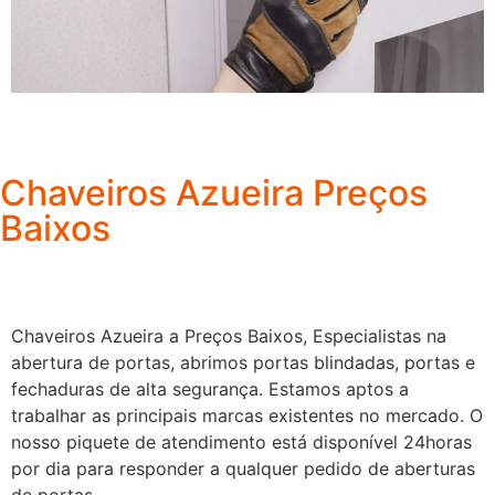
Chaveiros Azueira Preços
Baixos
Chaveiros Azueira a Preços Baixos, Especialistas na
abertura de portas, abrimos portas blindadas, portas e
fechaduras de alta segurança. Estamos aptos a
trabalhar as principais marcas existentes no mercado. O
nosso piquete de atendimento está disponível 24horas
por dia para responder a qualquer pedido de aberturas
de portas.