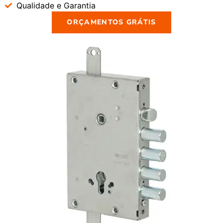
Qualidade e Garantia
ORÇAMENTOS GRÁTIS